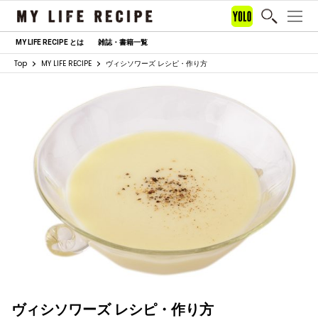
MY LIFE RECIPE とは
雑誌・書籍一覧
Top
MY LIFE RECIPE
ヴィシソワーズ レシピ・作り方
ヴィシソワーズ レシピ・作り方