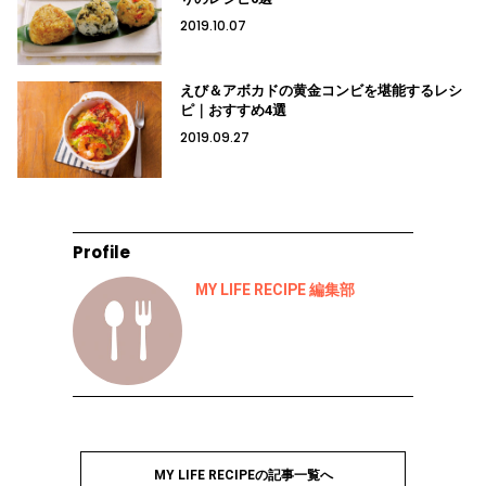
2019.10.07
えび＆アボカドの黄金コンビを堪能するレシ
ピ｜おすすめ4選
2019.09.27
Profile
MY LIFE RECIPE 編集部
MY LIFE RECIPEの記事一覧へ