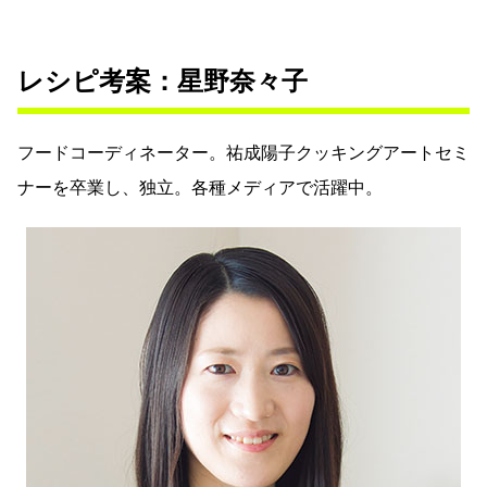
レシピ考案：星野奈々子
フードコーディネーター。祐成陽子クッキングアートセミ
ナーを卒業し、独立。各種メディアで活躍中。