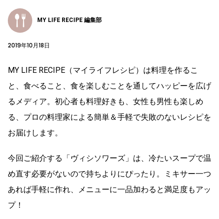
MY LIFE RECIPE 編集部
2019年10月18日
MY LIFE RECIPE（マイライフレシピ）は料理を作るこ
と、食べること、食を楽しむことを通してハッピーを広げ
るメディア。初心者も料理好きも、女性も男性も楽しめ
る、プロの料理家による簡単＆手軽で失敗のないレシピを
お届けします。
今回ご紹介する「ヴィシソワーズ」は、冷たいスープで温
め直す必要がないので持ちよりにぴったり。ミキサー一つ
あれば手軽に作れ、メニューに一品加わると満足度もアッ
プ！