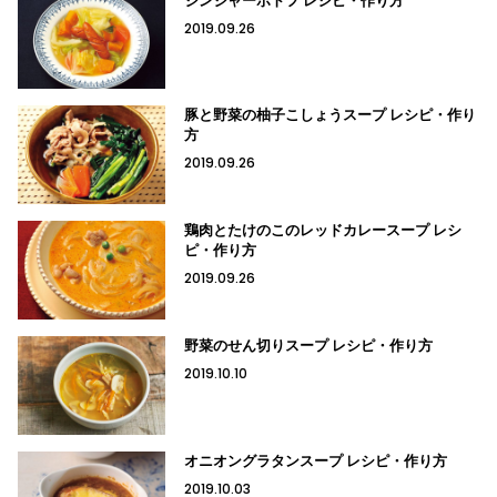
ジンジャーポトフ レシピ・作り方
2019.09.26
豚と野菜の柚子こしょうスープ レシピ・作り
方
2019.09.26
鶏肉とたけのこのレッドカレースープ レシ
ピ・作り方
2019.09.26
野菜のせん切りスープ レシピ・作り方
2019.10.10
オニオングラタンスープ レシピ・作り方
2019.10.03