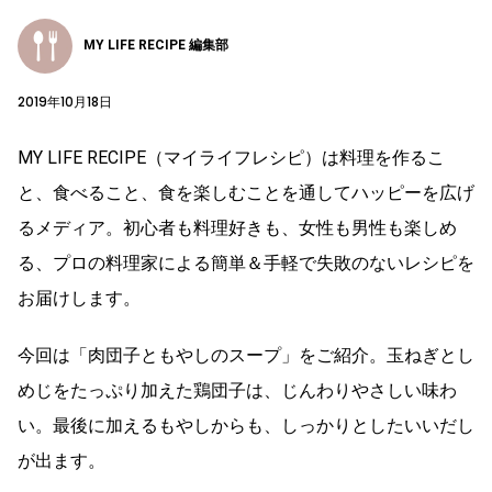
MY LIFE RECIPE 編集部
2019年10月18日
MY LIFE RECIPE（マイライフレシピ）は料理を作るこ
と、食べること、食を楽しむことを通してハッピーを広げ
るメディア。初心者も料理好きも、女性も男性も楽しめ
る、プロの料理家による簡単＆手軽で失敗のないレシピを
お届けします。
今回は「肉団子ともやしのスープ」をご紹介。玉ねぎとし
めじをたっぷり加えた鶏団子は、じんわりやさしい味わ
い。最後に加えるもやしからも、しっかりとしたいいだし
が出ます。