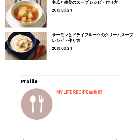
冬瓜と生姜のスープ レシピ・作り方
2019.09.24
サーモンとドライフルーツのクリームスープ
レシピ・作り方
2019.09.24
Profile
MY LIFE RECIPE 編集部