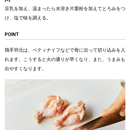
豆乳を加え、温まったら水溶き片栗粉を加えてとろみをつ
け、塩で味を調える。
POINT
鶏手羽元は、ペティナイフなどで骨に沿って切り込みを入
れます。こうすると火の通りが早くなり、また、うまみも
出やすくなります。