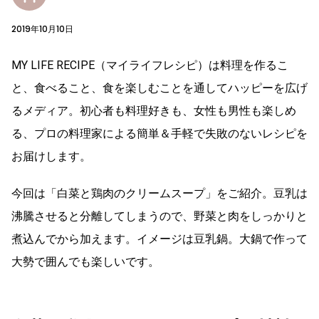
2019年10月10日
MY LIFE RECIPE（マイライフレシピ）は料理を作るこ
と、食べること、食を楽しむことを通してハッピーを広げ
るメディア。初心者も料理好きも、女性も男性も楽しめ
る、プロの料理家による簡単＆手軽で失敗のないレシピを
お届けします。
今回は「白菜と鶏肉のクリームスープ」をご紹介。豆乳は
沸騰させると分離してしまうので、野菜と肉をしっかりと
煮込んでから加えます。イメージは豆乳鍋。大鍋で作って
大勢で囲んでも楽しいです。