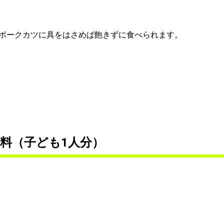
ポークカツに具をはさめば飽きずに食べられます。
料（子ども1人分）