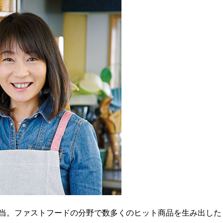
当。ファストフードの分野で数多くのヒット商品を生み出した