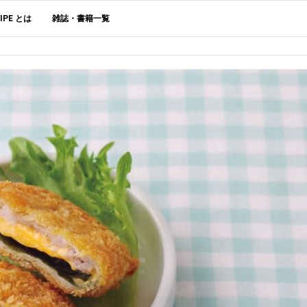
CIPE とは
雑誌・書籍一覧