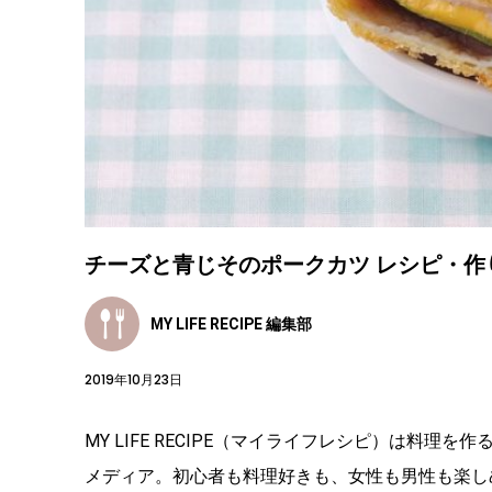
チーズと青じそのポークカツ レシピ・作
MY LIFE RECIPE 編集部
2019年10月23日
MY LIFE RECIPE（マイライフレシピ）は料
メディア。初心者も料理好きも、女性も男性も楽し