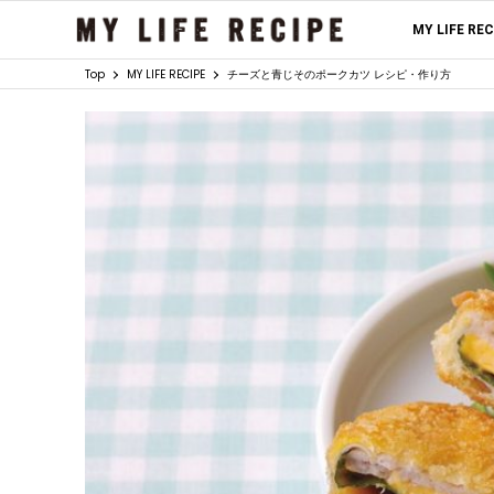
MY LIFE RE
Top
MY LIFE RECIPE
チーズと青じそのポークカツ レシピ・作り方