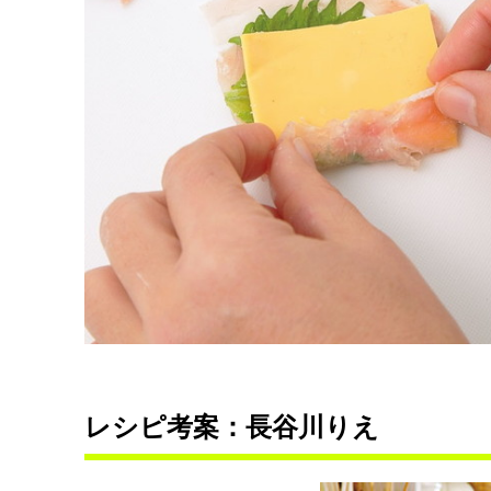
レシピ考案：長谷川りえ