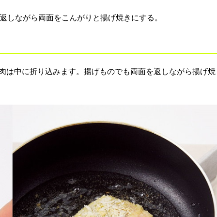
返しながら両面をこんがりと揚げ焼きにする。
肉は中に折り込みます。揚げものでも両面を返しながら揚げ焼