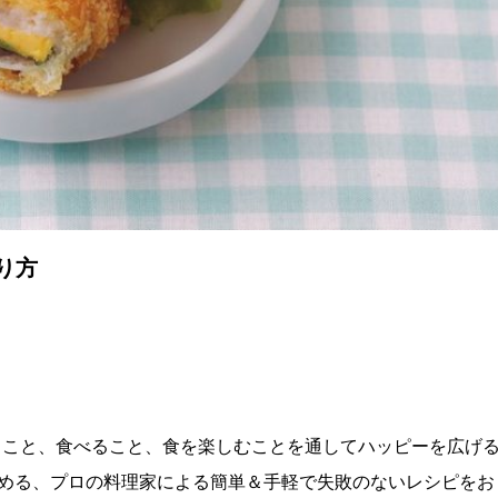
り方
理を作ること、食べること、食を楽しむことを通してハッピーを広げ
める、プロの料理家による簡単＆手軽で失敗のないレシピをお