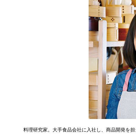
料理研究家。大手食品会社に入社し、商品開発を担