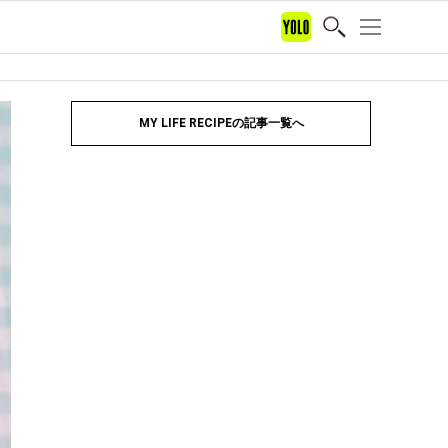
MY LIFE RECIPEの記事一覧へ