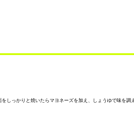
面をしっかりと焼いたらマヨネーズを加え、しょうゆで味を調