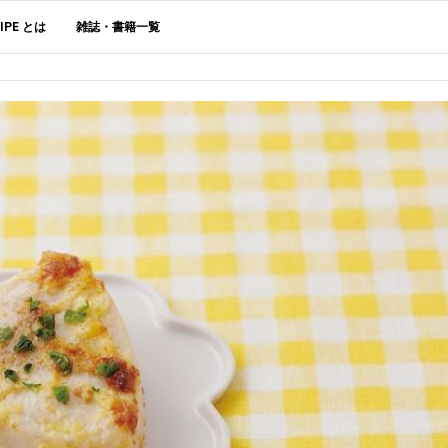
CIPE とは
雑誌・書籍一覧