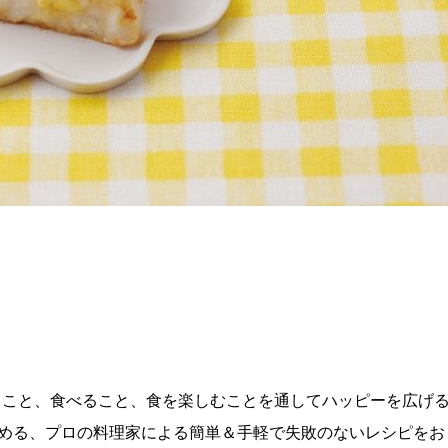
理を作ること、食べること、食を楽しむことを通してハッピーを広げ
める、プロの料理家による簡単＆手軽で失敗のないレシピをお