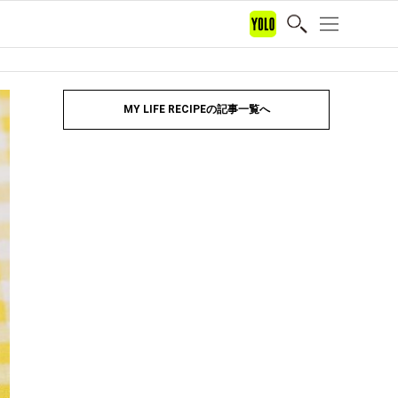
MY LIFE RECIPEの記事一覧へ