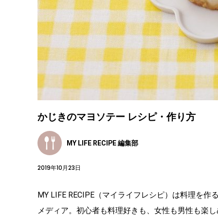
かじきのマヨソテー レシピ・作り方
MY LIFE RECIPE 編集部
2019年10月23日
MY LIFE RECIPE（マイライフレシピ）は料
メディア。初心者も料理好きも、女性も男性も楽し