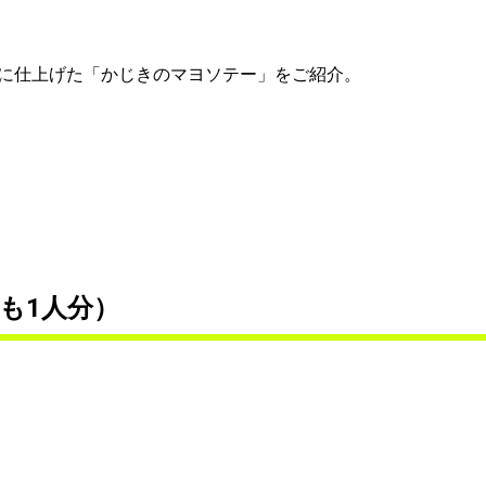
に仕上げた「かじきのマヨソテー」をご紹介。
も1人分）