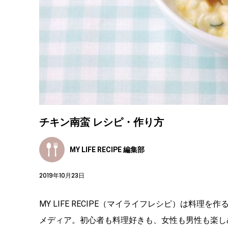
チキン南蛮 レシピ・作り方
MY LIFE RECIPE 編集部
2019年10月23日
MY LIFE RECIPE（マイライフレシピ）は料
メディア。初心者も料理好きも、女性も男性も楽し