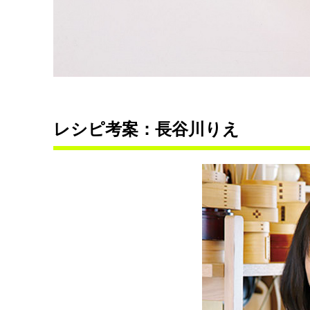
レシピ考案：長谷川りえ