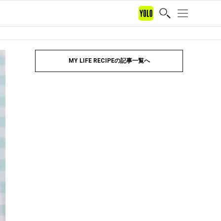
MY LIFE RECIPEの記事一覧へ