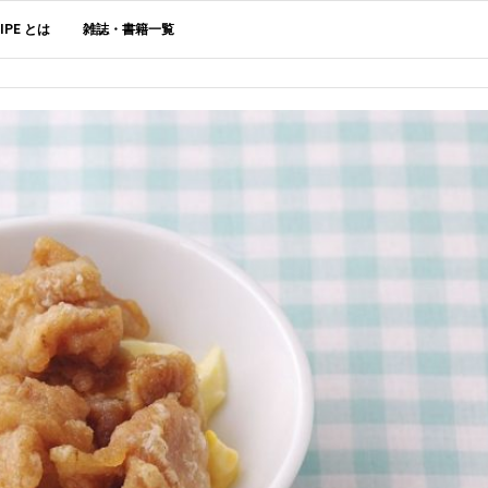
CIPE とは
雑誌・書籍一覧