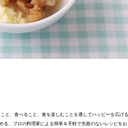
理を作ること、食べること、食を楽しむことを通してハッピーを広げ
める、プロの料理家による簡単＆手軽で失敗のないレシピをお