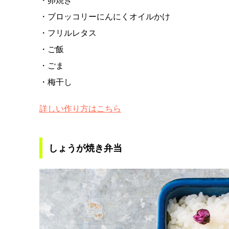
・卵焼き
・ブロッコリーにんにくオイルかけ
・フリルレタス
・ご飯
・ごま
・梅干し
詳しい作り方はこちら
しょうが焼き弁当