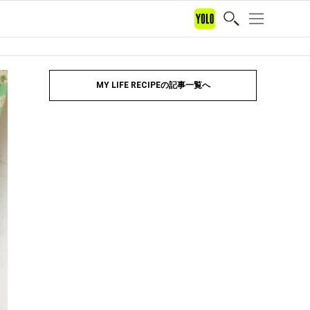
MY LIFE RECIPEの記事一覧へ