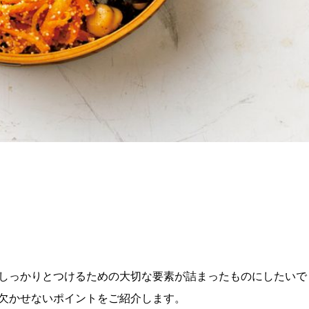
しっかりとつけるための大切な要素が詰まったものにしたいで
欠かせないポイントをご紹介します。