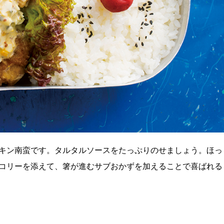
キン南蛮です。タルタルソースをたっぷりのせましょう。ほっ
コリーを添えて、箸が進むサブおかずを加えることで喜ばれる