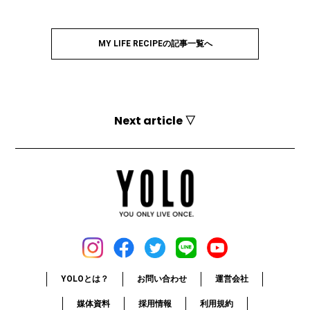
MY LIFE RECIPEの記事一覧へ
Next article ▽
YOLOとは？
お問い合わせ
運営会社
媒体資料
採用情報
利用規約