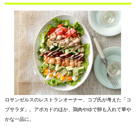
ロサンゼルスのレストランオーナー、コブ氏が考えた「コ
ブサラダ」。アボカドのほか、鶏肉やゆで卵も入れて華や
かな一品に。