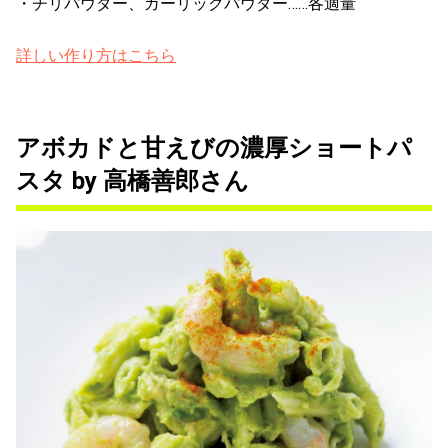
・チリパウダー、ガーリックパウダー……各適量
詳しい作り方はこちら
アボカドと甘えびの濃厚ショートパ
スタ by 高橋善郎さん