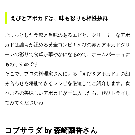
えびとアボカドは、味も彩りも相性抜群
ぷりっとした食感と旨味のあるエビと、クリーミーなアボ
カドは誰もが認める黄金コンビ！えびの赤とアボカドグリ
ーンの彩りで食卓が華やかになるので、ホームパーティに
もおすすめです。
そこで、プロの料理家さんによる「えび＆アボカド」の組
み合わせを堪能できるレシピを厳選してご紹介します。食
べごろの美味しいアボカドが手に入ったら、ぜひトライし
てみてくださいね！
コブサラダ by 森崎繭香さん