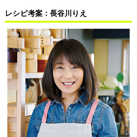
レシピ考案：長谷川りえ