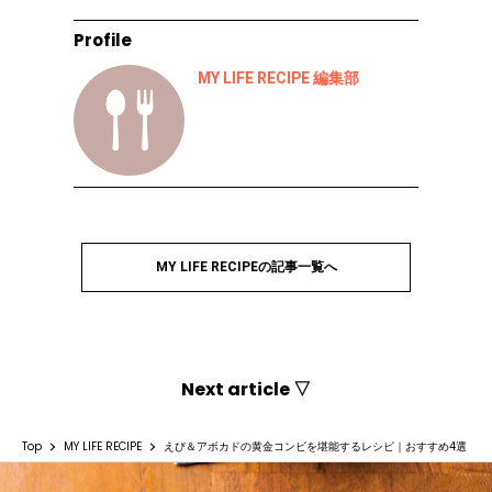
Profile
MY LIFE RECIPE 編集部
MY LIFE RECIPEの記事一覧へ
Next article ▽
Top
MY LIFE RECIPE
えび＆アボカドの黄金コンビを堪能するレシピ｜おすすめ4選