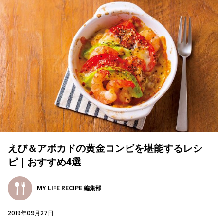
えび＆アボカドの黄金コンビを堪能するレシ
ピ｜おすすめ4選
MY LIFE RECIPE 編集部
2019年09月27日