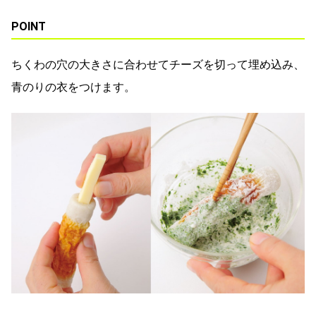
POINT
ちくわの穴の大きさに合わせてチーズを切って埋め込み、
青のりの衣をつけます。