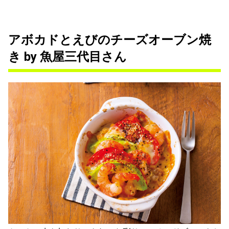
アボカドとえびのチーズオーブン焼
き by 魚屋三代目さん