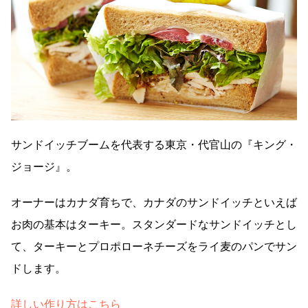
サンドイッチブームを代表する東京・代官山の『キング・
ジョージ』。
オーナーはカナダ育ちで、カナダのサンドイッチといえば
お肉の基本はターキー。スタンダードなサンドイッチとし
て、ターキーとプロポローネチーズをライ麦のパンでサン
ドします。
詳しい作り方はこちら