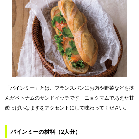
「バインミー」とは、フランスパンにお肉や野菜などを挟
んだベトナムのサンドイッチです。ニョクマムであえた甘
酸っぱいなますをアクセントにして味わってください。
バインミーの材料（2人分）