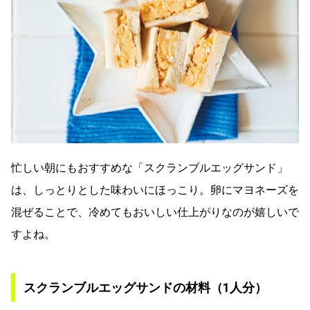
忙しい朝にもおすすめな「スクランブルエッグサンド」
は、しっとりとした味わいにほっこり。卵にマヨネーズを
混ぜることで、冷めてもおいしい仕上がりなのが嬉しいで
すよね。
スクランブルエッグサンドの材料（1人分）