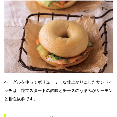
ベーグルを使ってボリューミーな仕上がりにしたサンドイ
ッチは、粒マスタードの酸味とチーズのうまみがサーモン
と相性抜群です。