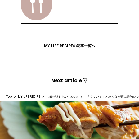
MY LIFE RECIPEの記事一覧へ
Next article ▽
Top
MY LIFE RECIPE
ご飯が進むおいしいおかず！「ウマい！」とみんなが喜ぶ最強レシ