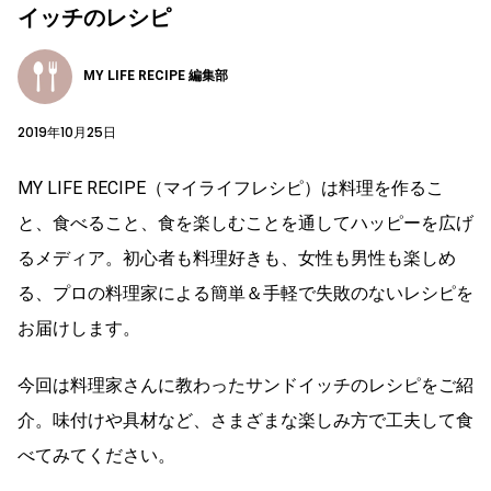
イッチのレシピ
MY LIFE RECIPE 編集部
2019年10月25日
MY LIFE RECIPE（マイライフレシピ）は料理を作るこ
と、食べること、食を楽しむことを通してハッピーを広げ
るメディア。初心者も料理好きも、女性も男性も楽しめ
る、プロの料理家による簡単＆手軽で失敗のないレシピを
お届けします。
今回は料理家さんに教わったサンドイッチのレシピをご紹
介。味付けや具材など、さまざまな楽しみ方で工夫して食
べてみてください。