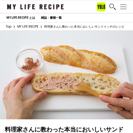
MY LIFE RECIPE とは
雑誌・書籍一覧
Top
MY LIFE RECIPE
料理家さんに教わった本当においしいサンドイッチのレシピ
料理家さんに教わった本当においしいサンド