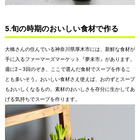
5.旬の時期のおいしい食材で作る
大橋さんの住んでいる神奈川県厚木市には、新鮮な食材が
手に入るファーマーズマーケット『夢未市』があります。
週に2～3回のぞき、ここで選んだ食材でスープを作るこ
とも多いそう。おいしい食材さえ使えば、おのずとスープ
もおいしくなるもの。素材のおいしさを存分に生かしてあ
げる気持ちでスープを作ります。