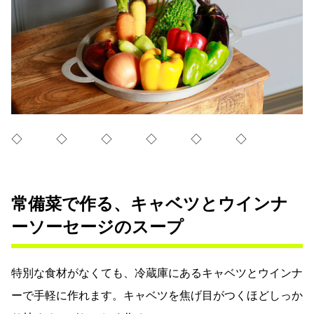
◇ ◇ ◇ ◇ ◇ ◇
常備菜で作る、キャベツとウインナ
ーソーセージのスープ
特別な食材がなくても、冷蔵庫にあるキャベツとウインナ
ーで手軽に作れます。キャベツを焦げ目がつくほどしっか