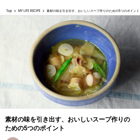
Top
MY LIFE RECIPE
素材の味を引き出す、おいしいスープ作りのための5つのポイント
素材の味を引き出す、おいしいスープ作りの
ための5つのポイント