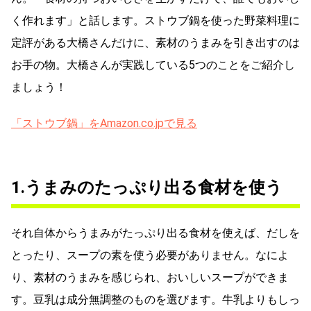
く作れます」と話します。ストウブ鍋を使った野菜料理に
定評がある大橋さんだけに、素材のうまみを引き出すのは
お手の物。大橋さんが実践している5つのことをご紹介し
ましょう！
「ストウブ鍋」をAmazon.co.jpで見る
1.うまみのたっぷり出る食材を使う
それ自体からうまみがたっぷり出る食材を使えば、だしを
とったり、スープの素を使う必要がありません。なによ
り、素材のうまみを感じられ、おいしいスープができま
す。豆乳は成分無調整のものを選びます。牛乳よりもしっ