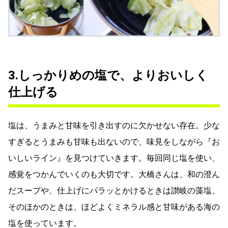
3.しっかりめの塩で、よりおいしく
仕上げる
塩は、うまみと甘味を引き出すのに欠かせない存在。少な
すぎるとうまみも甘味も出ないので、味見をしながら『お
いしいライン』を見つけていきます。毎回同じ塩を使い、
感覚をつかんでいくのも大切です。大橋さんは、和の澄ん
だスープや、仕上げにパラッとかけるときは讃岐の藻塩、
そのほかのときは、ほどよくミネラル感と甘味がある海の
塩を使っています。