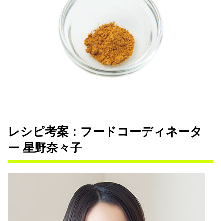
レシピ考案：フードコーディネータ
ー 星野奈々子