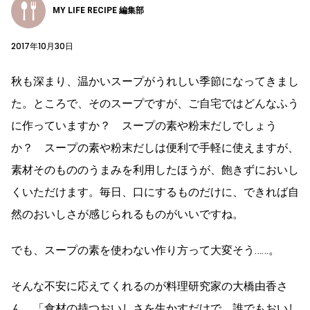
MY LIFE RECIPE 編集部
2017年10月30日
秋も深まり、温かいスープがうれしい季節になってきまし
た。ところで、そのスープですが、ご自宅ではどんなふう
に作っていますか？ スープの素や粉末だしでしょう
か？ スープの素や粉末だしは便利で手軽に使えますが、
素材そのもののうまみを利用したほうが、飽きずにおいし
くいただけます。毎日、口にするものだけに、できれば自
然のおいしさが感じられるものがいいですね。
でも、スープの素を使わない作り方って大変そう……。
そんな不安に応えてくれるのが料理研究家の大橋由香さ
ん。「食材の持つおいしさを生かすだけで、誰でもおいし