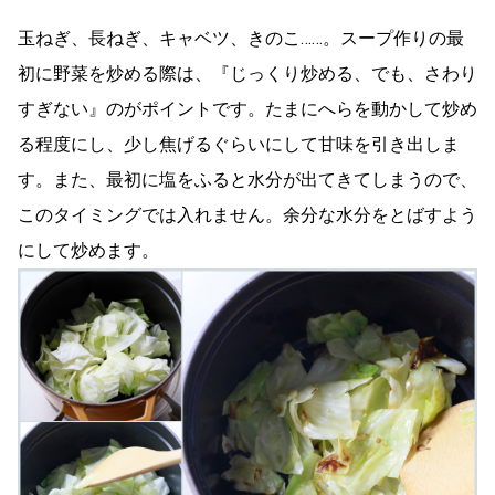
玉ねぎ、長ねぎ、キャベツ、きのこ……。スープ作りの最
初に野菜を炒める際は、『じっくり炒める、でも、さわり
すぎない』のがポイントです。たまにへらを動かして炒め
る程度にし、少し焦げるぐらいにして甘味を引き出しま
す。また、最初に塩をふると水分が出てきてしまうので、
このタイミングでは入れません。余分な水分をとばすよう
にして炒めます。