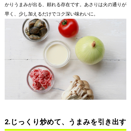
かりうまみが出る、頼れる存在です。あさりは火の通りが
早く、少し加えるだけでコク深い味わいに。
2.じっくり炒めて、うまみを引き出す