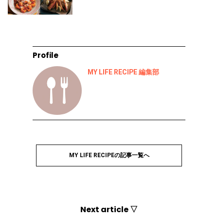
Profile
MY LIFE RECIPE 編集部
MY LIFE RECIPEの記事一覧へ
Next article ▽