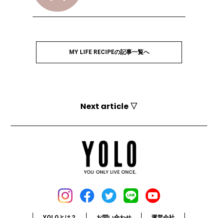
MY LIFE RECIPEの記事一覧へ
Next article ▽
YOLOとは？
お問い合わせ
運営会社