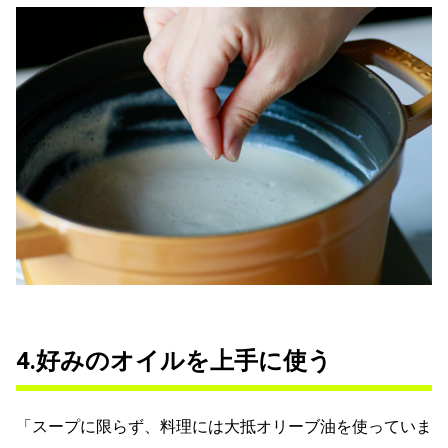
4.好みのオイルを上手に使う
「スープに限らず、料理には大抵オリーブ油を使っていま