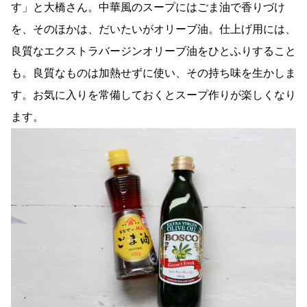
す」と大橋さん。中華風のスープにはごま油で香りづけ
を、そのほかは、だいたいがオリーブ油。仕上げ用には、
良質なエクストラバージンオリーブ油をひとふりすること
も。良質なものは加熱せずに使い、その持ち味を生かしま
す。お気に入りを常備しておくとスープ作りが楽しくなり
ます。