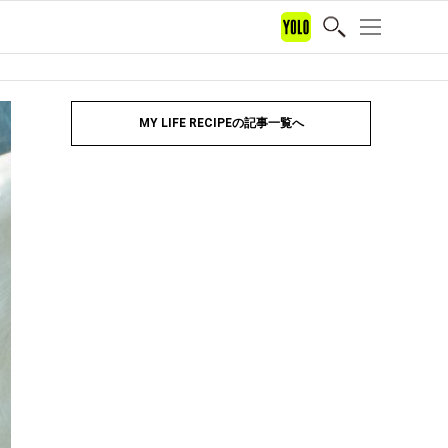
MY LIFE RECIPEの記事一覧へ