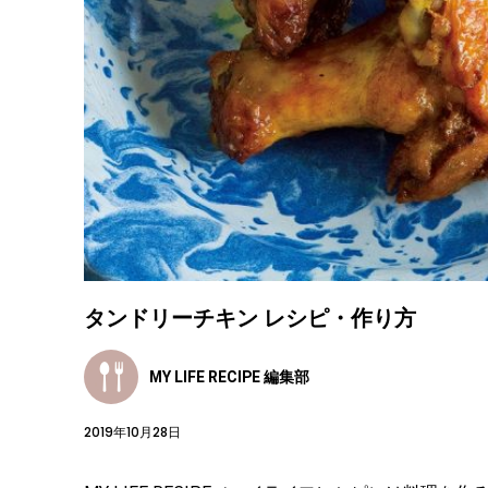
タンドリーチキン レシピ・作り方
MY LIFE RECIPE 編集部
2019年10月28日