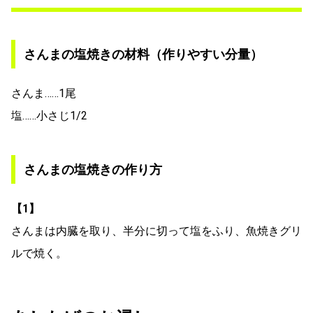
さんまの塩焼きの材料（作りやすい分量）
さんま……1尾
塩……小さじ1/2
さんまの塩焼きの作り方
【1】
さんまは内臓を取り、半分に切って塩をふり、魚焼きグリ
ルで焼く。