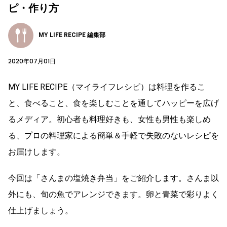
ピ・作り方
MY LIFE RECIPE 編集部
2020年07月01日
MY LIFE RECIPE（マイライフレシピ）は料理を作るこ
と、食べること、食を楽しむことを通してハッピーを広げ
るメディア。初心者も料理好きも、女性も男性も楽しめ
る、プロの料理家による簡単＆手軽で失敗のないレシピを
お届けします。
今回は「さんまの塩焼き弁当」をご紹介します。さんま以
外にも、旬の魚でアレンジできます。卵と青菜で彩りよく
仕上げましょう。