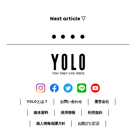
Next article ▽
YOLOとは？
お問い合わせ
運営会社
媒体資料
採用情報
利用規約
個人情報保護方針
お詫びと訂正