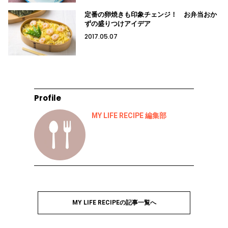
定番の卵焼きも印象チェンジ！ お弁当おか
ずの盛りつけアイデア
2017.05.07
Profile
MY LIFE RECIPE 編集部
MY LIFE RECIPEの記事一覧へ