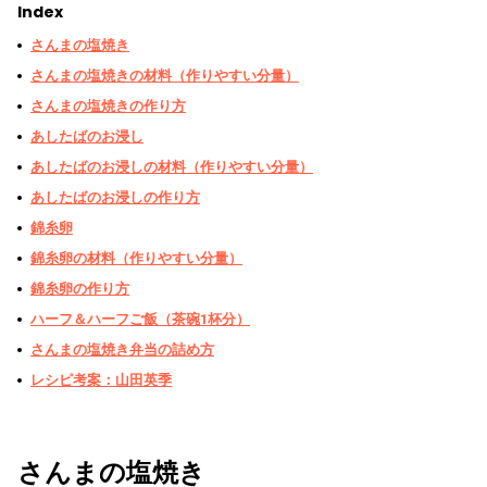
Index
さんまの塩焼き
さんまの塩焼きの材料（作りやすい分量）
さんまの塩焼きの作り方
あしたばのお浸し
あしたばのお浸しの材料（作りやすい分量）
あしたばのお浸しの作り方
錦糸卵
錦糸卵の材料（作りやすい分量）
錦糸卵の作り方
ハーフ＆ハーフご飯（茶碗1杯分）
さんまの塩焼き弁当の詰め方
レシピ考案：山田英季
さんまの塩焼き