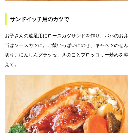
サンドイッチ用のカツで
お子さんの遠足用にロースカツサンドを作り、パパのお弁
当はソースカツに。ご飯いっぱいにのせ、キャベツのせん
切り、にんじんグラッセ、きのことブロッコリー炒めを添
えて。