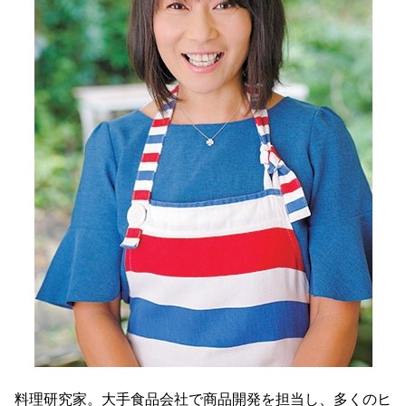
料理研究家。大手食品会社で商品開発を担当し、多くのヒ