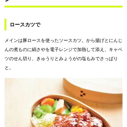
ロースカツで
メインは豚ロースを使ったソースカツ。から揚げとにんじ
んの煮ものに絹さやを電子レンジで加熱して添え、キャベ
ツのせん切り、きゅうりとみょうがの塩もみでさっぱり
と。