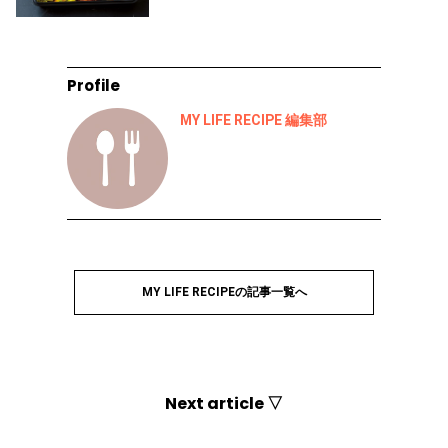
Profile
MY LIFE RECIPE 編集部
MY LIFE RECIPEの記事一覧へ
Next article ▽