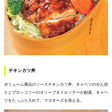
チキンカツ丼
ボリューム満点のソースチキンカツ丼。キャベツのせん切
りとブロッコリーのオリーブオイルソテーが副菜。キャベ
ツをたっぷり入れて、マヨネーズを添える。