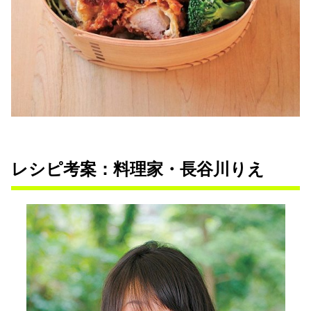
レシピ考案：料理家・長谷川りえ