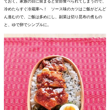
ておく。家族の目に留まると全部食べられてしまうので、
冷めたらすぐ冷蔵庫へ！ ソース味のカツはご飯がどんど
ん進むので、ご飯は多めにし、副菜は切り昆布の煮もの
と、ゆで卵でシンプルに。