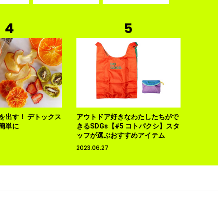
を出す！ デトックス
アウトドア好きなわたしたちがで
簡単に
きるSDGs【#5 コトパクシ】スタ
ッフが選ぶおすすめアイテム
2023.06.27