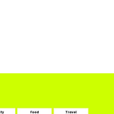
ty
Food
Travel