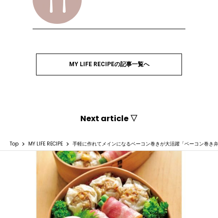
MY LIFE RECIPEの記事一覧へ
Next article ▽
Top
MY LIFE RECIPE
手軽に作れてメインになるベーコン巻きが大活躍「ベーコン巻き