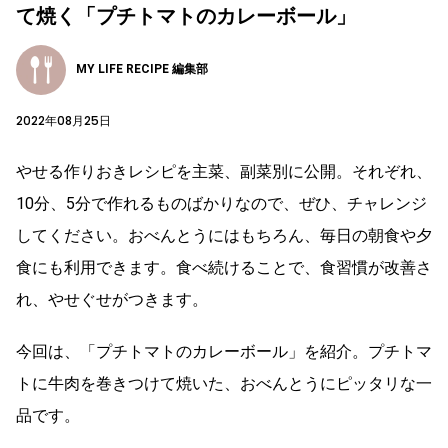
て焼く「プチトマトのカレーボール」
MY LIFE RECIPE 編集部
2022年08月25日
やせる作りおきレシピを主菜、副菜別に公開。それぞれ、
10分、5分で作れるものばかりなので、ぜひ、チャレンジ
してください。おべんとうにはもちろん、毎日の朝食や夕
食にも利用できます。食べ続けることで、食習慣が改善さ
れ、やせぐせがつきます。
今回は、「プチトマトのカレーボール」を紹介。プチトマ
トに牛肉を巻きつけて焼いた、おべんとうにピッタリな一
品です。