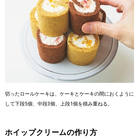
切ったロールケーキは、ケーキとケーキの間におくように
して下段5個、中段3個、上段1個を積み重ねる。
ホイップクリームの作り方