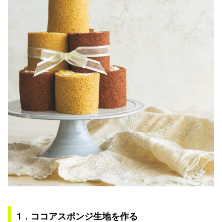
1．ココアスポンジ生地を作る