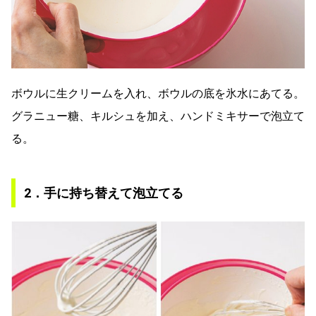
ボウルに生クリームを入れ、ボウルの底を氷水にあてる。
グラニュー糖、キルシュを加え、ハンドミキサーで泡立て
る。
2．手に持ち替えて泡立てる