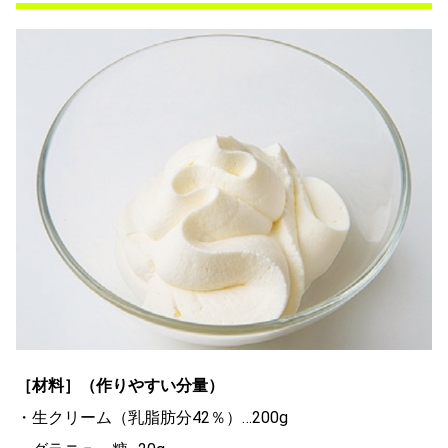
［材料］（作りやすい分量）
・生クリーム（乳脂肪分42％）…200g