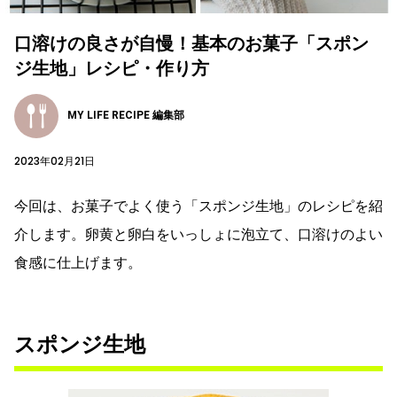
口溶けの良さが自慢！基本のお菓子「スポン
ジ生地」レシピ・作り方
MY LIFE RECIPE 編集部
2023年02月21日
今回は、お菓子でよく使う「スポンジ生地」のレシピを紹
介します。卵黄と卵白をいっしょに泡立て、口溶けのよい
食感に仕上げます。
スポンジ生地