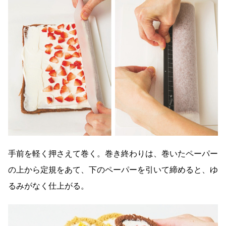
手前を軽く押さえて巻く。巻き終わりは、巻いたペーパー
の上から定規をあて、下のペーパーを引いて締めると、ゆ
るみがなく仕上がる。