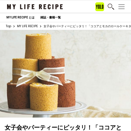
MY LIFE RECIPE とは
雑誌・書籍一覧
Top
MY LIFE RECIPE
女子会やパーティーにピッタリ！「ココアとモカのロールケーキ
女子会やパーティーにピッタリ！「ココアと