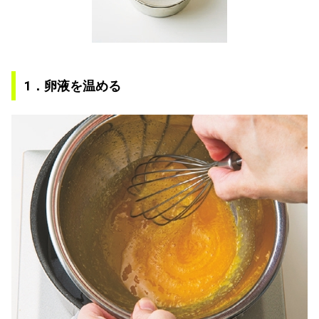
1．卵液を温める