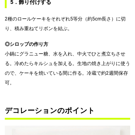
5．飾り付けする
2種のロールケーキをそれぞれ5等分（約5cm長さ）に切
り、積み重ねてリボンを結ぶ。
◎シロップの作り方
小鍋にグラニュー糖、水を入れ、中火でひと煮立ちさせ
る。冷めたらキルシュを加える。生地の焼き上がりに使う
ので、ケーキを焼いている間に作る。冷蔵で約2週間保存
可。
デコレーションのポイント