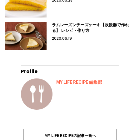
2020.06.28
ラムレーズンチーズケーキ【炊飯器で作れ
る】 レシピ・作り方
2020.06.19
Profile
MY LIFE RECIPE 編集部
MY LIFE RECIPEの記事一覧へ