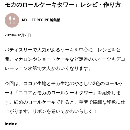
モカのロールケーキタワー」レシピ・作り方
MY LIFE RECIPE 編集部
2023年02月21日
パティスリーで人気があるケーキを中心に、レシピを公
開。マカロンやショートケーキなど定番のスイーツもデコ
レーション次第で大人かわいくなります。
今回は、ココア生地とモカ生地のやさしい2色のロールケ
ーキ「ココアとモカのロールケーキタワー」を紹介しま
す。細めのロールケーキで作ると、華奢で繊細な印象に仕
上がります。リボンを巻いてかわいらしく！
Index