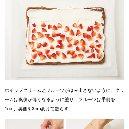
ホイップクリームとフルーツがはみ出さないように、クリ
ームは奥側が薄くなるように塗り、フルーツは手前を
1cm、奥側を3cmあけて散らす。