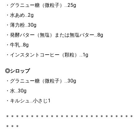
・グラニュー糖（微粒子）…25g
・水あめ…2g
・薄力粉…30g
・発酵バター（無塩）または無塩バター…8g
・牛乳…8g
・インスタントコーヒー（顆粒）…1g
◎シロップ
・グラニュー糖（微粒子）…30g
・水…30g
・キルシュ…小さじ1
＊＊＊＊＊＊＊＊＊＊＊＊＊＊＊＊＊＊＊＊＊＊＊＊＊＊
＊＊＊