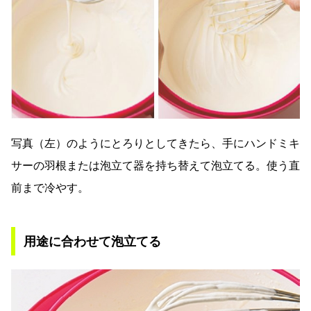
写真（左）のようにとろりとしてきたら、手にハンドミキ
サーの羽根または泡立て器を持ち替えて泡立てる。使う直
前まで冷やす。
用途に合わせて泡立てる