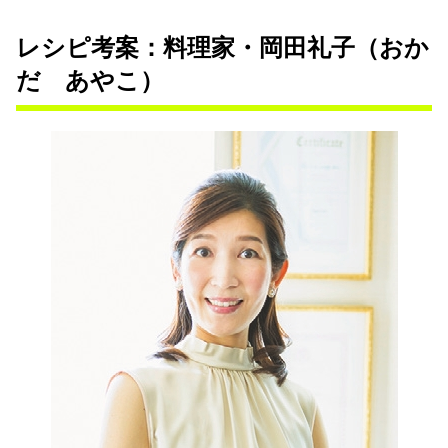
レシピ考案：料理家・岡田礼子（おか
だ あやこ）