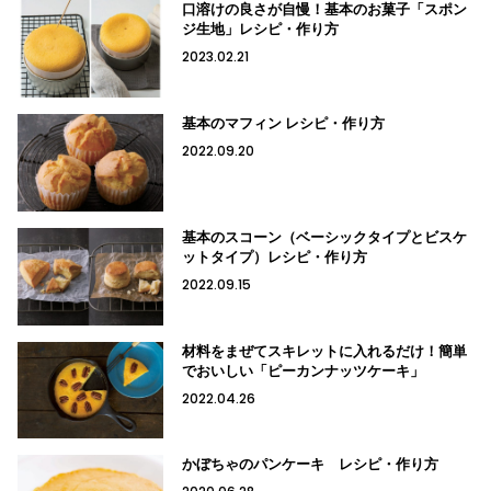
口溶けの良さが自慢！基本のお菓子「スポン
ジ生地」レシピ・作り方
2023.02.21
基本のマフィン レシピ・作り方
2022.09.20
基本のスコーン（ベーシックタイプとビスケ
ットタイプ）レシピ・作り方
2022.09.15
材料をまぜてスキレットに入れるだけ！簡単
でおいしい「ピーカンナッツケーキ」
2022.04.26
かぼちゃのパンケーキ レシピ・作り方