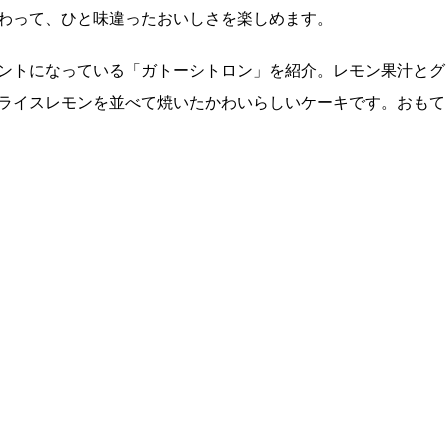
わって、ひと味違ったおいしさを楽しめます。
ントになっている「ガトーシトロン」を紹介。レモン果汁とグ
ライスレモンを並べて焼いたかわいらしいケーキです。おもて