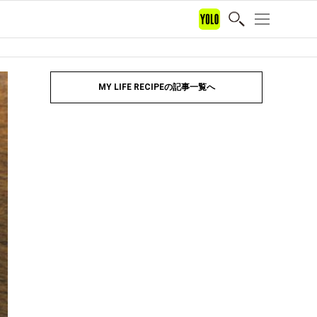
MY LIFE RECIPEの記事一覧へ