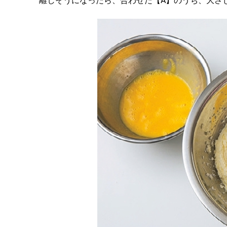
離しそうになったら、合わせた【A】のうち、大さじ