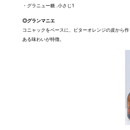
・グラニュー糖…小さじ1
◎グランマニエ
コニャックをベースに、ビターオレンジの皮から作
ある味わいが特徴。