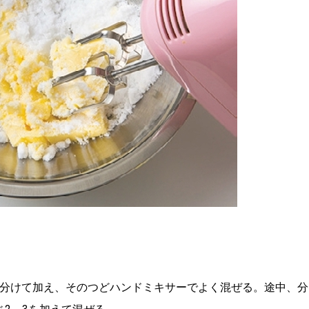
に分けて加え、そのつどハンドミキサーでよく混ぜる。途中、分