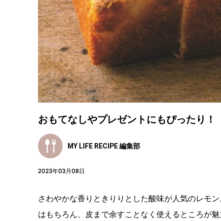
おもてなしやプレゼントにもぴったり！
MY LIFE RECIPE 編集部
2023年03月08日
さわやかな香りときりりとした酸味が人気のレモン
はもちろん、皮まで余すことなく使えるところが魅