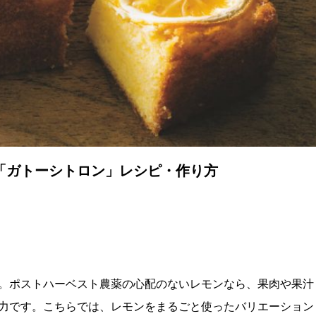
「ガトーシトロン」レシピ・作り方
。ポストハーベスト農薬の心配のないレモンなら、果肉や果汁
力です。こちらでは、レモンをまるごと使ったバリエーション