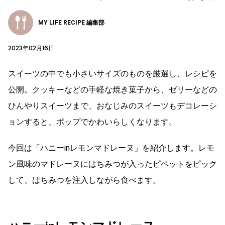
MY LIFE RECIPE 編集部
2023年02月16日
スイーツの中でも小さいサイズのものを厳選し、レシピを
公開。クッキーなどの手軽な焼き菓子から、ゼリーなどの
ひんやりスイーツまで、おなじみのスイーツもデコレーシ
ョンすると、ポップでかわいらしくなります。
今回は「ハニーinレモンマドレーヌ」を紹介します。レモ
ン風味のマドレーヌにはちみつが入ったピペットをピック
して、はちみつを注入しながら食べます。