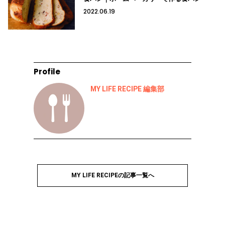
2022.06.19
Profile
MY LIFE RECIPE 編集部
MY LIFE RECIPEの記事一覧へ