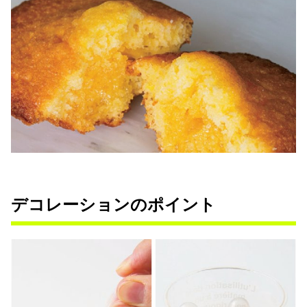
デコレーションのポイント