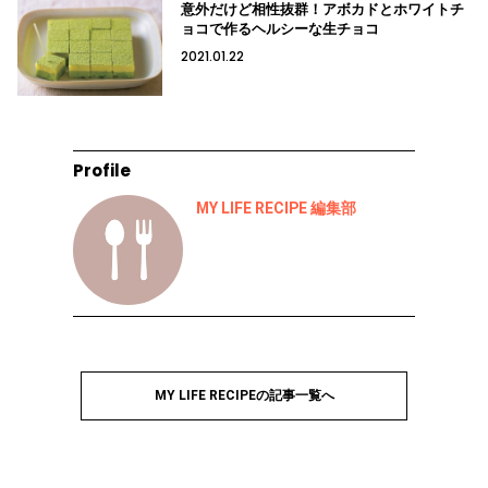
意外だけど相性抜群！アボカドとホワイトチ
ョコで作るヘルシーな生チョコ
2021.01.22
Profile
MY LIFE RECIPE 編集部
MY LIFE RECIPEの記事一覧へ