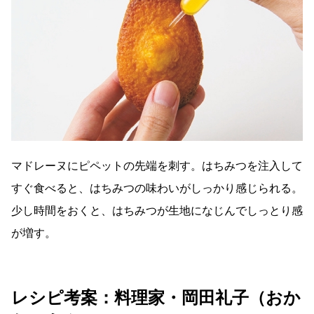
マドレーヌにピペットの先端を刺す。はちみつを注入して
すぐ食べると、はちみつの味わいがしっかり感じられる。
少し時間をおくと、はちみつが生地になじんでしっとり感
が増す。
レシピ考案：料理家・岡田礼子（おか