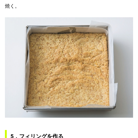
焼く。
5．フィリングを作る