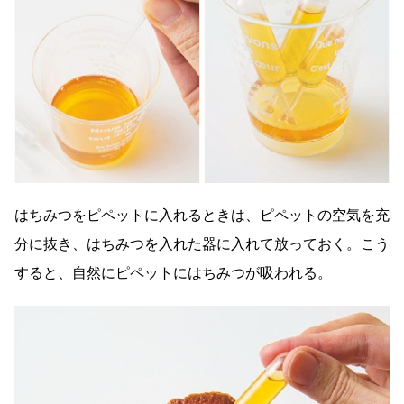
はちみつをピペットに入れるときは、ピペットの空気を充
分に抜き、はちみつを入れた器に入れて放っておく。こう
すると、自然にピペットにはちみつが吸われる。