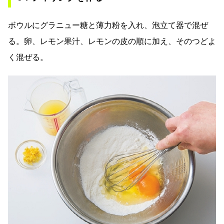
ボウルにグラニュー糖と薄力粉を入れ、泡立て器で混ぜ
る。卵、レモン果汁、レモンの皮の順に加え、そのつどよ
く混ぜる。