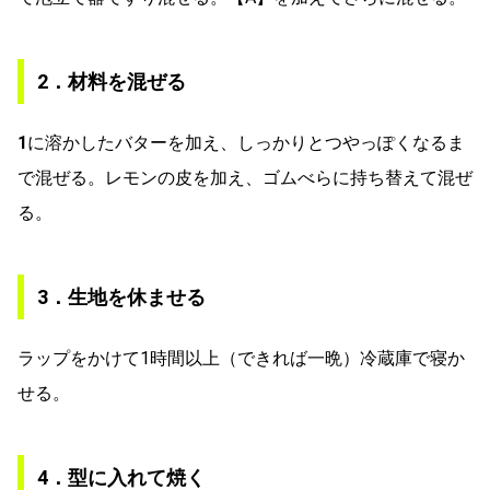
2．材料を混ぜる
1
に溶かしたバターを加え、しっかりとつやっぽくなるま
で混ぜる。レモンの皮を加え、ゴムべらに持ち替えて混ぜ
る。
3．生地を休ませる
ラップをかけて1時間以上（できれば一晩）冷蔵庫で寝か
せる。
4．型に入れて焼く