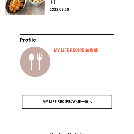
ト】
2022.03.26
Profile
MY LIFE RECIPE 編集部
MY LIFE RECIPEの記事一覧へ