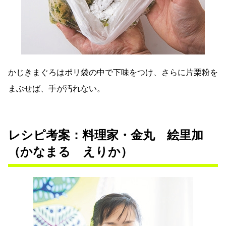
かじきまぐろはポリ袋の中で下味をつけ、さらに片栗粉を
まぶせば、手が汚れない。
レシピ考案：料理家・金丸 絵里加
（かなまる えりか）