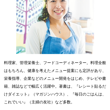
料理家、管理栄養士、フードコーディネーター。料理全般
はもちろん、健康を考えたメニュー提案にも定評があり、
栄養指導、企業などのメニュー開発をはじめ、テレビや書
籍、雑誌などで幅広く活躍中。著書は、『レシート貼るだ
けダイエット』（マガジンハウス）、『毎日のごはんは、
これでいい』（主婦の友社）など多数。