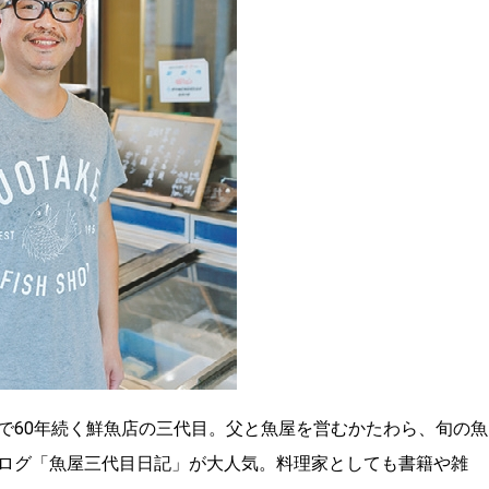
で60年続く鮮魚店の三代目。父と魚屋を営むかたわら、旬の魚
ログ「魚屋三代目日記」が大人気。料理家としても書籍や雑