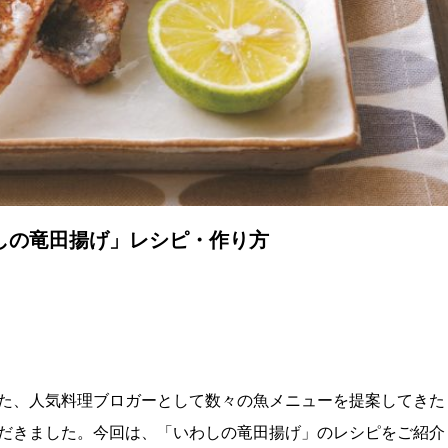
しの竜田揚げ」レシピ・作り方
た、人気料理ブロガーとして数々の魚メニューを提案してきた
だきました。今回は、「いわしの竜田揚げ」のレシピをご紹介