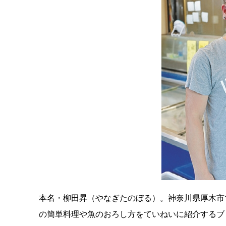
本名・柳田昇（やなぎたのぼる）。神奈川県厚木市
の簡単料理や魚のおろし方をていねいに紹介するブ