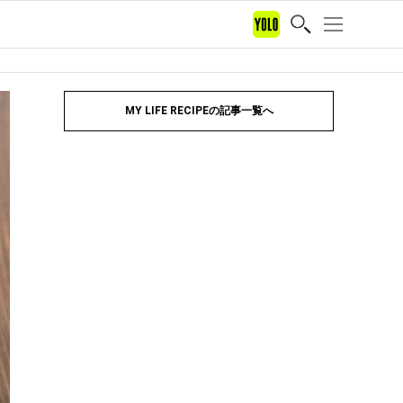
MY LIFE RECIPEの記事一覧へ