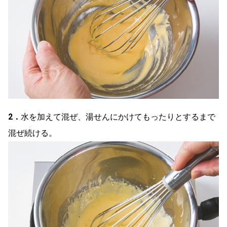
2．
水を加えて混ぜ、湯せんにかけてもったりとするまで
混ぜ続ける。