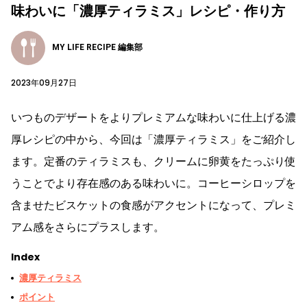
味わいに「濃厚ティラミス」レシピ・作り方
MY LIFE RECIPE 編集部
2023年09月27日
いつものデザートをよりプレミアムな味わいに仕上げる濃
厚レシピの中から、今回は「濃厚ティラミス」をご紹介し
ます。定番のティラミスも、クリームに卵黄をたっぷり使
うことでより存在感のある味わいに。コーヒーシロップを
含ませたビスケットの食感がアクセントになって、プレミ
アム感をさらにプラスします。
Index
濃厚ティラミス
ポイント