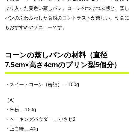
ぷり入った黄色い蒸しパン。コーンのつぶつぶ感と、蒸し
パンのふわふわした食感のコントラストが楽しい、朝食に
もおすすめのメニューです。
コーンの蒸しパンの材料（直径
7.5cm×高さ4cmのプリン型5個分）
・スイートコーン（缶詰）……100g
（A）
・米粉……150g
・ベーキングパウダー……小さじ2
・上白糖……40g