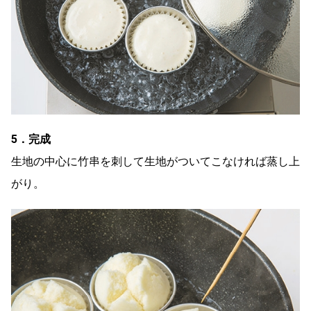
5．完成
生地の中心に竹串を刺して生地がついてこなければ蒸し上
がり。