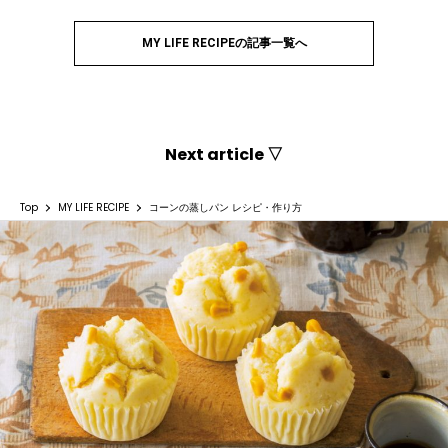
MY LIFE RECIPEの記事一覧へ
Next article ▽
Top
MY LIFE RECIPE
コーンの蒸しパン レシピ・作り方