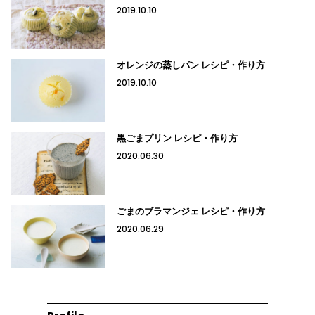
2019.10.10
オレンジの蒸しパン レシピ・作り方
2019.10.10
黒ごまプリン レシピ・作り方
2020.06.30
ごまのブラマンジェ レシピ・作り方
2020.06.29