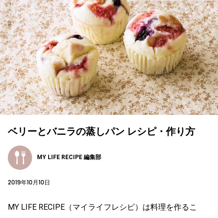
ベリーとバニラの蒸しパン レシピ・作り方
MY LIFE RECIPE 編集部
2019年10月10日
MY LIFE RECIPE（マイライフレシピ）は料理を作るこ