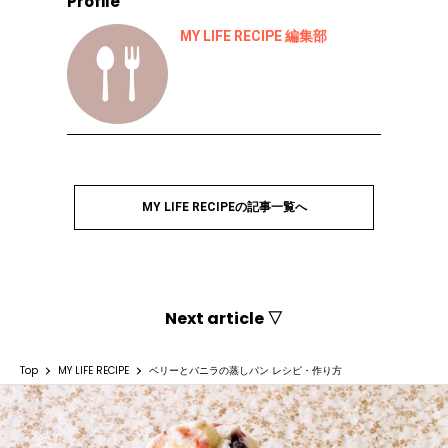
Profile
MY LIFE RECIPE 編集部
MY LIFE RECIPEの記事一覧へ
Next article ▽
Top
MY LIFE RECIPE
ベリーとバニラの蒸しパン レシピ・作り方