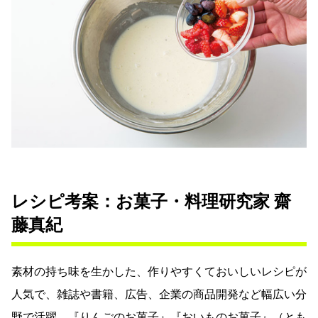
レシピ考案：お菓子・料理研究家 齋
藤真紀
素材の持ち味を生かした、作りやすくておいしいレシピが
人気で、雑誌や書籍、広告、企業の商品開発など幅広い分
野で活躍。『りんごのお菓子』『おいものお菓子』（とも