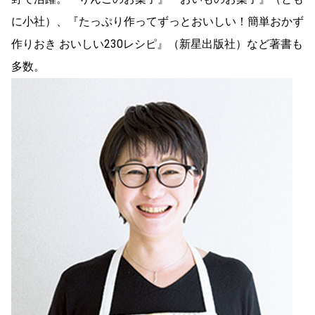
に小社）、『たっぷり作ってずっとおいしい！簡単おかず
作りおき おいしい230レシピ』（新星出版社）など著書も
多数。