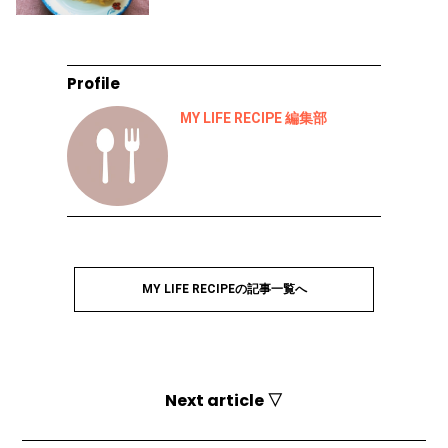
Profile
MY LIFE RECIPE 編集部
MY LIFE RECIPEの記事一覧へ
Next article ▽