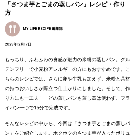
「さつま芋とごまの蒸しパン」レシピ・作り
方
MY LIFE RECIPE 編集部
2023年12月17日
もっちり、ふわふわの食感が魅力の米粉の蒸しパン。グル
テンフリーで小麦粉アレルギーの方にもおすすめです。こ
ちらのレシピでは、さらに卵や牛乳も加えず、米粉と具材
の持つおいしさが際立つ仕上がりにしました。そして、作
り方にも一工夫！ どの蒸しパンも蒸し器は使わず、フラ
イパン一つで15分で完成です。
そんなレシピの中から、今回は「さつま芋とごまの蒸しパ
ン」をご紹介します。ホクホクのさつま芋が入ったボリュ