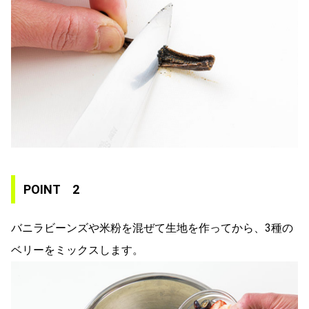
POINT 2
バニラビーンズや米粉を混ぜて生地を作ってから、3種の
ベリーをミックスします。