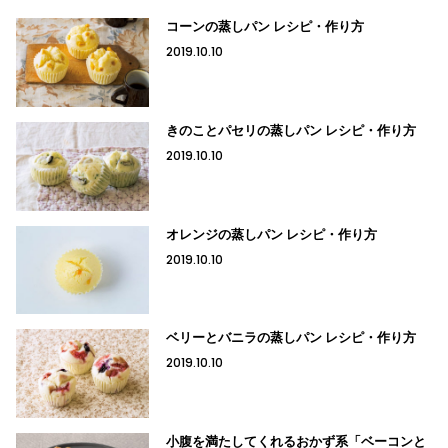
コーンの蒸しパン レシピ・作り方
2019.10.10
きのことパセリの蒸しパン レシピ・作り方
2019.10.10
オレンジの蒸しパン レシピ・作り方
2019.10.10
ベリーとバニラの蒸しパン レシピ・作り方
2019.10.10
小腹を満たしてくれるおかず系「ベーコンと