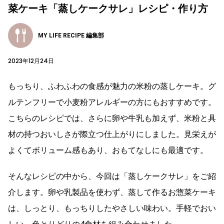
菜ケーキ「蒸しケークサレ」レシピ・作り方
MY LIFE RECIPE 編集部
2023年12月24日
もっちり、ふわふわの食感が魅力の米粉の蒸しケーキ。グ
ルテンフリーで小麦粉アレルギーの方にもおすすめです。
こちらのレシピでは、さらに卵や牛乳も加えず、米粉と具
材の持つおいしさが際立つ仕上がりにしました。見栄えが
よくてボリューム感もあり、おもてなしにも最適です。
そんなレシピの中から、今回は「蒸しケークサレ」をご紹
介します。卵や乳製品を使わず、蒸して作るお惣菜ケーキ
は、しっとり、もっちりしたやさしい味わい。手軽でおい