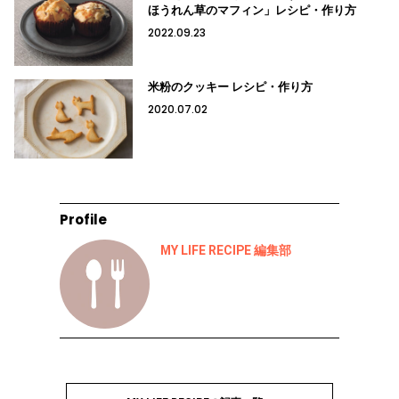
ほうれん草のマフィン」レシピ・作り方
2022.09.23
米粉のクッキー レシピ・作り方
2020.07.02
Profile
MY LIFE RECIPE 編集部