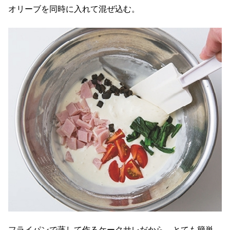
オリーブを同時に入れて混ぜ込む。
フライパンで蒸して作るケークサレだから、とても簡単。