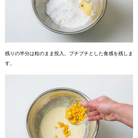
残りの半分は粒のまま投入。プチプチとした食感を残しま
す。