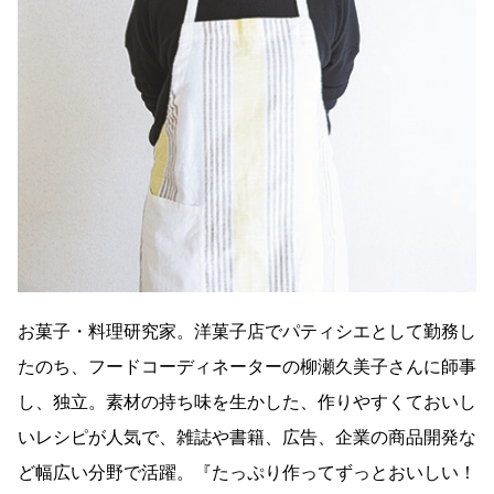
お菓子・料理研究家。洋菓子店でパティシエとして勤務し
たのち、フードコーディネーターの柳瀬久美子さんに師事
し、独立。素材の持ち味を生かした、作りやすくておいし
いレシピが人気で、雑誌や書籍、広告、企業の商品開発な
ど幅広い分野で活躍。『たっぷり作ってずっとおいしい！