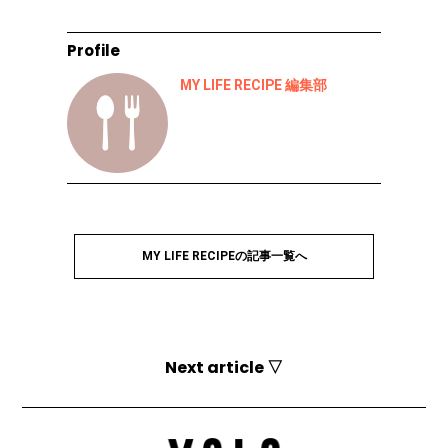
Profile
MY LIFE RECIPE 編集部
MY LIFE RECIPEの記事一覧へ
Next article ▽