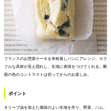
フランスのお惣菜ケーキを米粉蒸しパンにアレンジ。カラ
フルな具材が見え隠れし、生地に表情をつけてくれる。断
面の色のコントラストは切ってからのお楽しみ。
ポイント
オリーブ油を加えた風味のよい生地を作り、野菜、ハム、