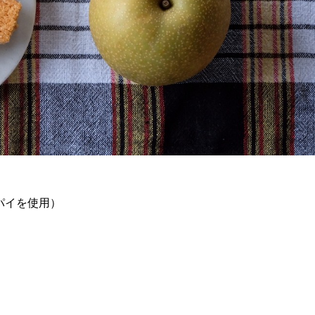
パイを使用）