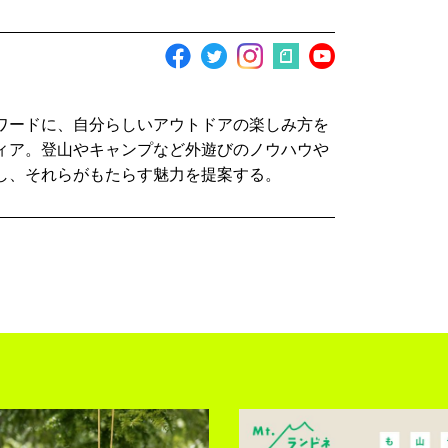
ワードに、自分らしいアウトドアの楽しみ方を
ィア。登山やキャンプなど外遊びのノウハウや
し、それらがもたらす魅力を提案する。