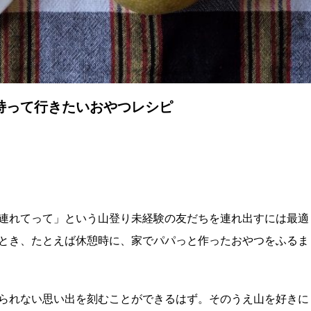
持って行きたいおやつレシピ
連れてって」という山登り未経験の友だちを連れ出すには最適
とき、たとえば休憩時に、家でパパっと作ったおやつをふるま
られない思い出を刻むことができるはず。そのうえ山を好きに