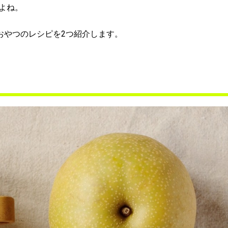
よね。
おやつのレシピを2つ紹介します。