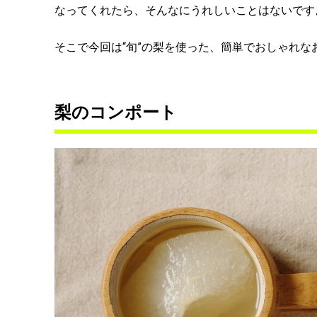
なってくれたら、そんなにうれしいことはないです
そこで今回は“旬”の梨を使った、簡単でおしゃれな
梨のコンポート