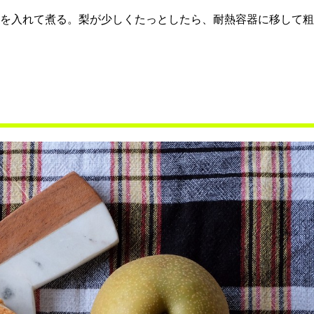
水を入れて煮る。梨が少しくたっとしたら、耐熱容器に移して粗