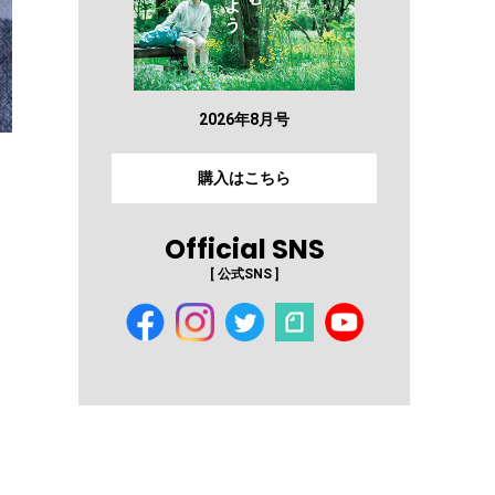
2026年8月号
購入はこちら
Official SNS
[ 公式SNS ]