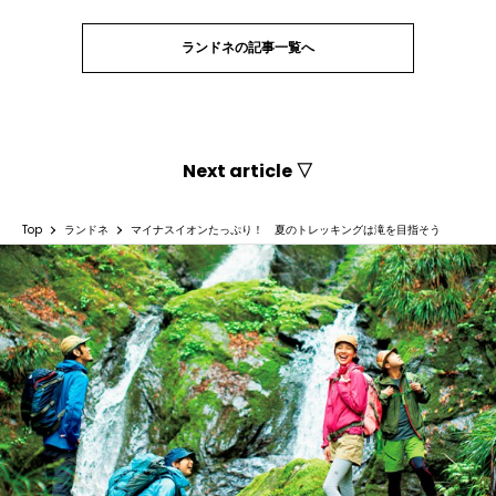
ランドネの記事一覧へ
Next article ▽
Top
ランドネ
マイナスイオンたっぷり！ 夏のトレッキングは滝を目指そう