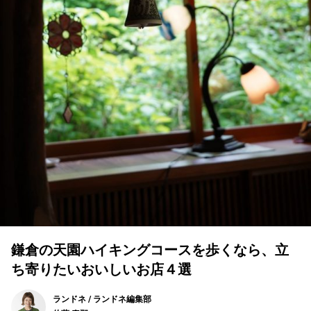
鎌倉の天園ハイキングコースを歩くなら、立
ち寄りたいおいしいお店４選
ランドネ / ランドネ編集部