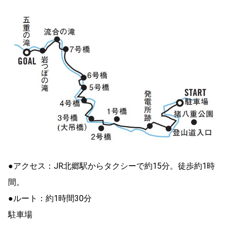
●アクセス：JR北郷駅からタクシーで約15分。徒歩約1時
間。
●ルート：約1時間30分
駐車場