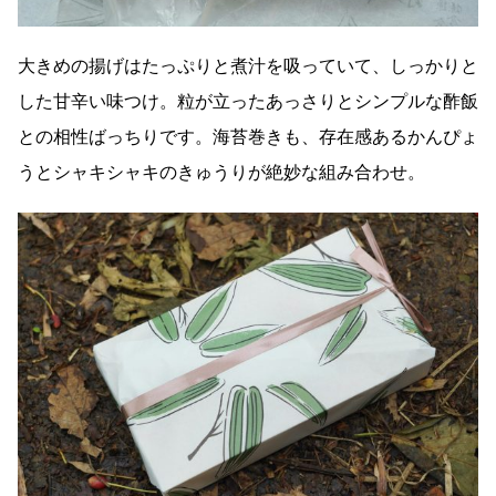
大きめの揚げはたっぷりと煮汁を吸っていて、しっかりと
した甘辛い味つけ。粒が立ったあっさりとシンプルな酢飯
との相性ばっちりです。海苔巻きも、存在感あるかんぴょ
うとシャキシャキのきゅうりが絶妙な組み合わせ。