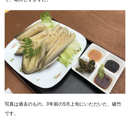
写真は過去のもの。3年前の5月上旬にいただいた、破竹
です。