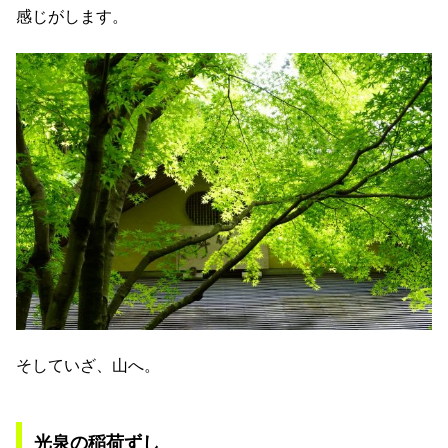
感じがします。
そしていざ、山へ。
光泉の稲荷ずし