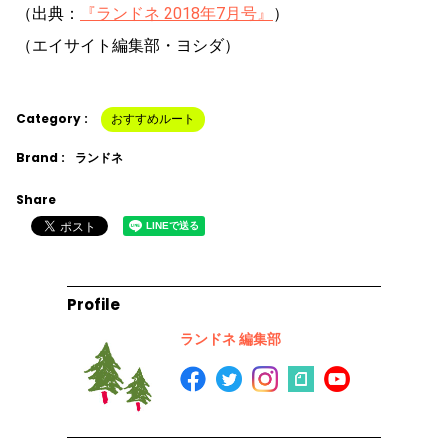
（出典：
『ランドネ 2018年7月号』
）
（エイサイト編集部・ヨシダ）
Category :
おすすめルート
Brand :
ランドネ
Share
Profile
ランドネ 編集部