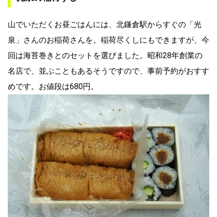
山でいただくお昼ごはんには、北鎌倉駅からすぐの「光
泉」さんのお稲荷さんを。稲荷尽くしにもできますが、今
回は海苔巻きとのセットを選びました。昭和28年創業の
名店で、並ぶこともあるそうですので、事前予約がおすす
めです。お値段は680円。