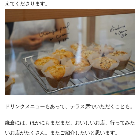
えてくださります。
ドリンクメニューもあって、テラス席でいただくことも。
鎌倉には、ほかにもまだまだ、おいしいお店、行ってみた
いお店がたくさん。またご紹介したいと思います。