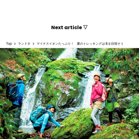
Next article ▽
Top
ランドネ
マイナスイオンたっぷり！ 夏のトレッキングは滝を目指そう