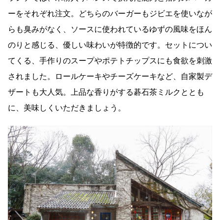
ーをそれぞれ注文。どちらのバーガーもジビエを使いなが
らも臭みがなく、ソースに使われているゆずの風味をほん
のりと感じる、優しい味わいが特徴的です。セットについ
てくる、手作りのスープやポテトチップスにも食欲を刺激
されました。ロールケーキやチーズケーキなど、自家製デ
ザートも大人気。上品な香りがする碁石茶ミルクととも
に、美味しくいただきましょう。