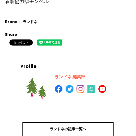
衣装協力◎モンベル
Brand :
ランドネ
Share
Profile
ランドネ 編集部
ランドネの記事一覧へ