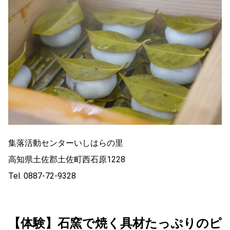
集落活動センターいしはらの里
高知県土佐郡土佐町西石原1228
Tel. 0887-72-9328
【体験】石窯で焼く具材たっぷりのピ