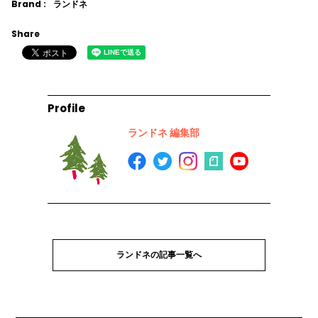
Brand :
ランドネ
Share
Profile
ランドネ 編集部
ランドネの記事一覧へ