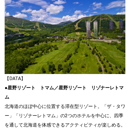
【DATA】
●星野リゾート トマム／星野リゾート リゾナーレトマ
ム
北海道のほぼ中心に位置する滞在型リゾート。「ザ・タワ
ー」「リゾナーレトマム」の2つのホテルを中心に、四季
を通して北海道を体感できるアクティビティが楽しめる。