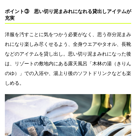
ポイント③ 思い切り泥まみれになれる貸出しアイテムが
充実
洋服を汚すことに気をつかう必要がなく、思う存分泥まみ
れになり楽しみ尽くせるよう、全身ウエアやタオル、長靴
などのアイテムを貸し出し。思い切り泥まみれになった後
は、リゾートの敷地内にある露天風呂「木林の湯（きりん
のゆ）」での入浴や、湯上り後のソフトドリンクなども楽
しめる。