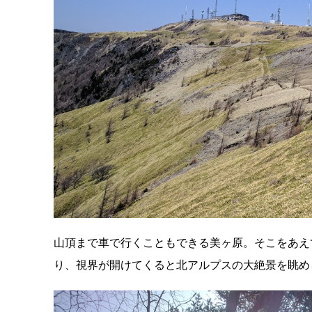
山頂まで車で行くこともできる美ヶ原。そこをあえ
り、視界が開けてくると北アルプスの大絶景を眺め