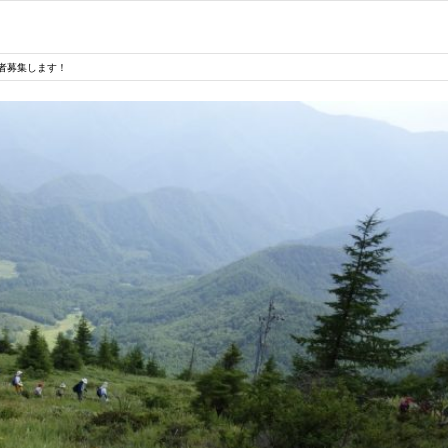
者募集します！