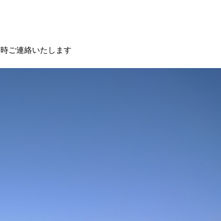
随時ご連絡いたします