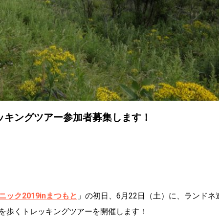
ッキングツアー参加者募集します！
ック2019inまつもと
」の初日、6月22日（土）に、ランドネ
を歩くトレッキングツアーを開催します！