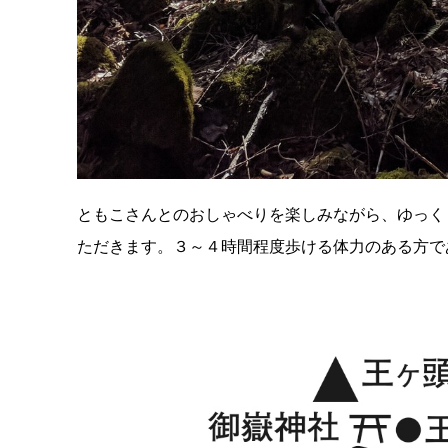
ともこさんとのおしゃべりを楽しみながら、ゆっく
ただきます。３～４時間程度歩ける体力のある方で