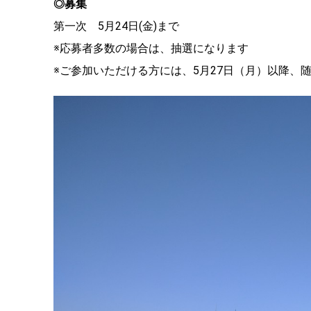
◎募集
第一次 5月24日(金)まで
※応募者多数の場合は、抽選になります
※ご参加いただける方には、5月27日（月）以降、