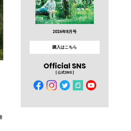
2026年8月号
購入はこちら
Official SNS
[ 公式SNS ]
連