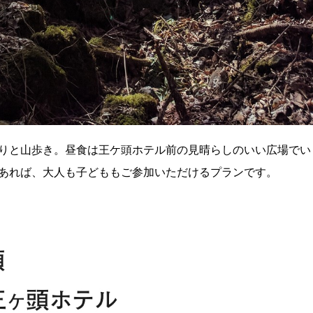
りと山歩き。昼食は王ケ頭ホテル前の見晴らしのいい広場でい
あれば、大人も子どももご参加いただけるプランです。