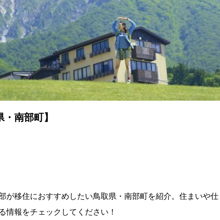
県・南部町】
部が移住におすすめしたい鳥取県・南部町を紹介。住まいや仕
る情報をチェックしてください！