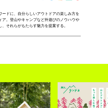
ワードに、自分らしいアウトドアの楽しみ方を
ィア。登山やキャンプなど外遊びのノウハウや
し、それらがもたらす魅力を提案する。