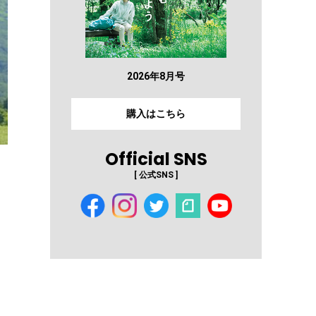
2026年8月号
購入はこちら
Official SNS
[ 公式SNS ]