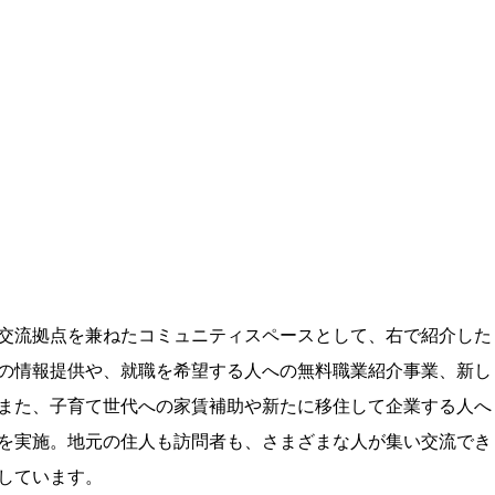
交流拠点を兼ねたコミュニティスペースとして、右で紹介した
の情報提供や、就職を希望する人への無料職業紹介事業、新し
また、子育て世代への家賃補助や新たに移住して企業する人へ
を実施。地元の住人も訪問者も、さまざまな人が集い交流でき
しています。