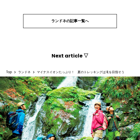
ランドネの記事一覧へ
Next article ▽
Top
ランドネ
マイナスイオンたっぷり！ 夏のトレッキングは滝を目指そう