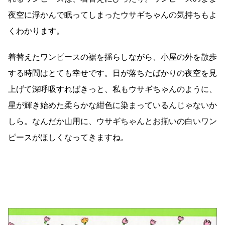
夜空に浮かんで眠ってしまったウサギちゃんの気持ちもよ
くわかります。
着替えたワンピースの裾を揺らしながら、小屋の外を散歩
する時間はとても幸せです。日が落ちたばかりの夜空を見
上げて深呼吸すればきっと、私もウサギちゃんのように、
星が輝き始めた柔らかな紺色に染まっているんじゃないか
しら。なんだか山用に、ウサギちゃんとお揃いの白いワン
ピースがほしくなってきますね。