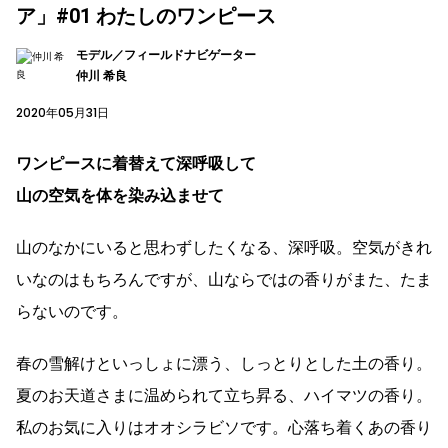
ア」#01 わたしのワンピース
モデル／フィールドナビゲーター
仲川 希良
2020年05月31日
ワンピースに着替えて深呼吸して
山の空気を体を染み込ませて
山のなかにいると思わずしたくなる、深呼吸。空気がきれ
いなのはもちろんですが、山ならではの香りがまた、たま
らないのです。
春の雪解けといっしょに漂う、しっとりとした土の香り。
夏のお天道さまに温められて立ち昇る、ハイマツの香り。
私のお気に入りはオオシラビソです。心落ち着くあの香り