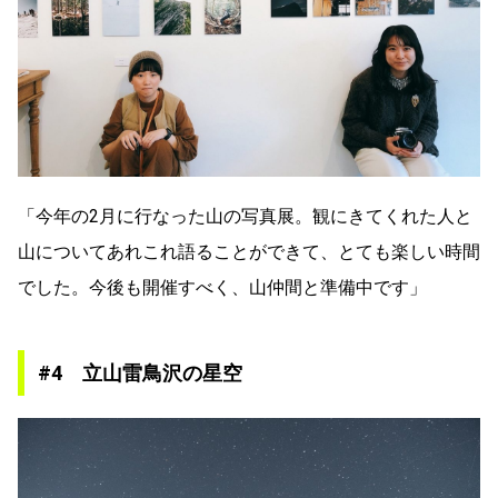
「今年の2月に行なった山の写真展。観にきてくれた人と
山についてあれこれ語ることができて、とても楽しい時間
でした。今後も開催すべく、山仲間と準備中です」
#4 立山雷鳥沢の星空