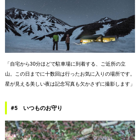
「自宅から30分ほどで駐車場に到着する、ご近所の立
山。この日までに十数回は行ったお気に入りの場所です。
星が見える美しい夜は記念写真も欠かさずに撮影します」
#5 いつものお守り