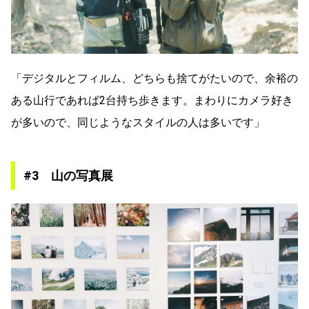
「デジタルとフィルム、どちらも捨てがたいので、余裕の
ある山行であれば2台持ち歩きます。まわりにカメラ好き
が多いので、同じようなスタイルの人は多いです」
#3 山の写真展