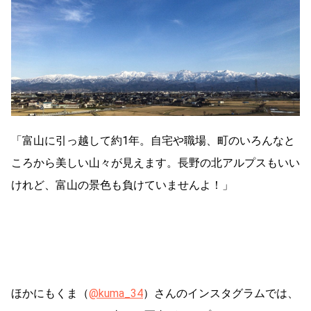
「富山に引っ越して約1年。自宅や職場、町のいろんなと
ころから美しい山々が見えます。長野の北アルプスもいい
けれど、富山の景色も負けていませんよ！」
ほかにもくま（
@kuma_34
）
さんのインスタグラムでは、