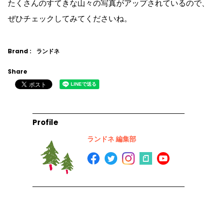
たくさんのすてきな山々の写真がアップされているので、
ぜひチェックしてみてくださいね。
Brand :
ランドネ
Share
Profile
ランドネ 編集部