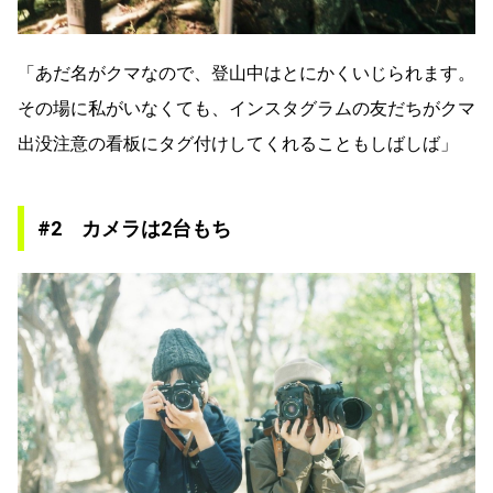
「あだ名がクマなので、登山中はとにかくいじられます。
その場に私がいなくても、インスタグラムの友だちがクマ
出没注意の看板にタグ付けしてくれることもしばしば」
#2 カメラは2台もち