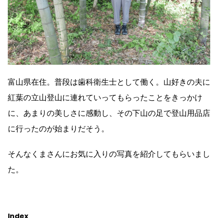
富山県在住。普段は歯科衛生士として働く。山好きの夫に
紅葉の立山登山に連れていってもらったことをきっかけ
に、あまりの美しさに感動し、その下山の足で登山用品店
に行ったのが始まりだそう。
そんなくまさんにお気に入りの写真を紹介してもらいまし
た。
Index