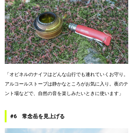
「オピネルのナイフはどんな山行でも連れていくお守り。
アルコールストーブは静かなところがお気に入り。夜のテ
ント場などで、自然の音を楽しみたいときに使います」
#6 常念岳を見上げる