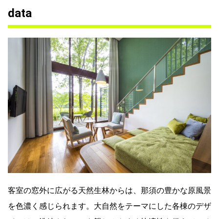
data
客室の窓外に広がる天然生林からは、那須の豊かな原風景
を色濃く感じられます。大自然をテーマにした各棟のデザ