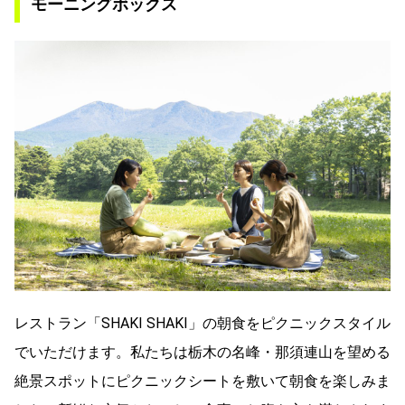
モーニングボックス
レストラン「SHAKI SHAKI」の朝食をピクニックスタイル
でいただけます。私たちは栃木の名峰・那須連山を望める
絶景スポットにピクニックシートを敷いて朝食を楽しみま