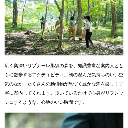
広く奥深いリゾナーレ那須の森を、知識豊富な案内人とと
もに散歩するアクティビティ。朝の澄んだ気持ちのいい空
気のなか、たくさんの動植物が息づく豊かな森を楽しく丁
寧に案内してくれます。歩いているだけで心身がリフレッ
シュするような、心地のいい時間です。