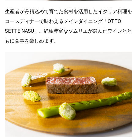
生産者が丹精込めて育てた食材を活用したイタリア料理を
コースディナーで味わえるメインダイニング「OTTO
SETTE NASU」。経験豊富なソムリエが選んだワインとと
もに食事を楽しめます。