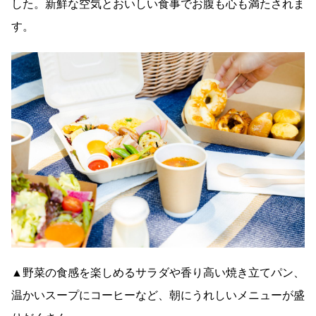
した。新鮮な空気とおいしい食事でお腹も心も満たされま
す。
▲野菜の食感を楽しめるサラダや香り高い焼き立てパン、
温かいスープにコーヒーなど、朝にうれしいメニューが盛