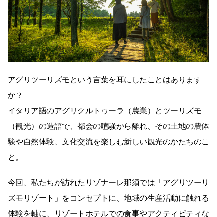
アグリツーリズモという言葉を耳にしたことはあります
か？
イタリア語のアグリクルトゥーラ（農業）とツーリズモ
（観光）の造語で、都会の喧騒から離れ、その土地の農体
験や自然体験、文化交流を楽しむ新しい観光のかたちのこ
と。
今回、私たちが訪れたリゾナーレ那須では「アグリツーリ
ズモリゾート」をコンセプトに、地域の生産活動に触れる
体験を軸に、リゾートホテルでの食事やアクティビティな