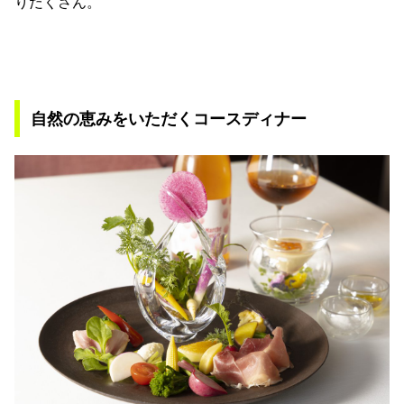
りだくさん。
自然の恵みをいただくコースディナー