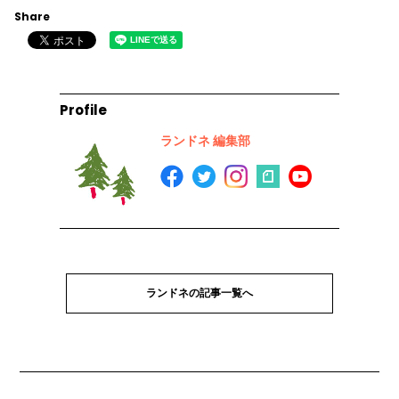
Share
Profile
ランドネ 編集部
ランドネの記事一覧へ