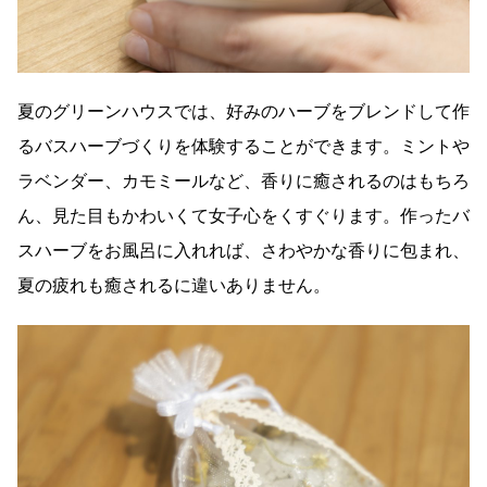
夏のグリーンハウスでは、好みのハーブをブレンドして作
るバスハーブづくりを体験することができます。ミントや
ラベンダー、カモミールなど、香りに癒されるのはもちろ
ん、見た目もかわいくて女子心をくすぐります。作ったバ
スハーブをお風呂に入れれば、さわやかな香りに包まれ、
夏の疲れも癒されるに違いありません。