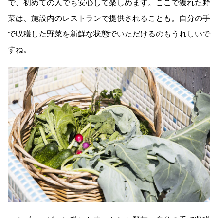
で、初めての人でも安心して楽しめます。ここで獲れた野
菜は、施設内のレストランで提供されることも。自分の手
で収穫した野菜を新鮮な状態でいただけるのもうれしいで
すね。