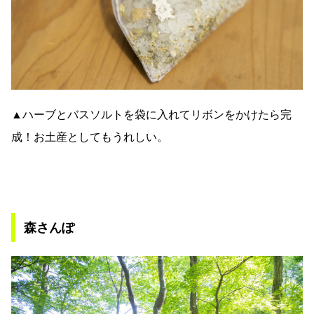
▲ハーブとバスソルトを袋に入れてリボンをかけたら完
成！お土産としてもうれしい。
森さんぽ