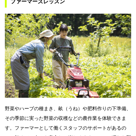
ファーマーズレッスン
野菜やハーブの種まき、畝（うね）や肥料作りの下準備、
その季節に実った野菜の収穫などの農作業を体験できま
す。ファーマーとして働くスタッフのサポートがあるの