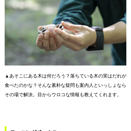
▲あそこにある木は何だろう？落ちている木の実はだれが
食べたのかな？そんな素朴な疑問も案内人といっしょなら
その場で解決。目からウロコな情報も教えてくれます。