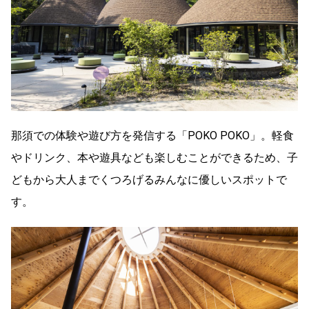
那須での体験や遊び方を発信する「POKO POKO」。軽食
やドリンク、本や遊具なども楽しむことができるため、子
どもから大人までくつろげるみんなに優しいスポットで
す。