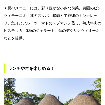
▲夏のメニューには、彩り豊かな小さな前菜、農園のピン
ツィモーニオ、茸のズッパ、猪肉と半熟卵のトンナレッ
リ、魚介とフルーツトマトのスプマンテ蒸し、熟成牛肉の
ビステッカ、3種のジェラート、苺のデクリナツィオーネ
などを提供。
ランチや本を楽しめる！