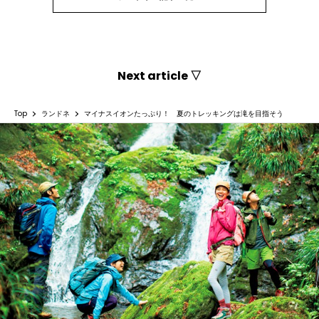
Next article ▽
Top
ランドネ
マイナスイオンたっぷり！ 夏のトレッキングは滝を目指そう