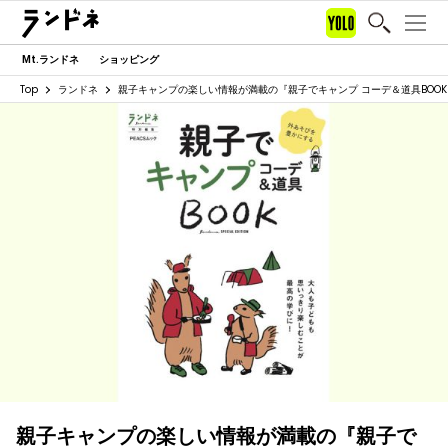
Mt.ランドネ
ショッピング
Top
ランドネ
親子キャンプの楽しい情報が満載の『親子でキャンプ コーデ＆道具BOO
親子キャンプの楽しい情報が満載の『親子で