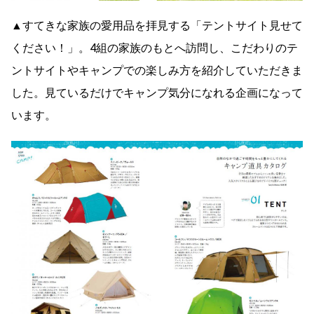
▲すてきな家族の愛用品を拝見する「テントサイト見せて
ください！」。4組の家族のもとへ訪問し、こだわりのテ
ントサイトやキャンプでの楽しみ方を紹介していただきま
した。見ているだけでキャンプ気分になれる企画になって
います。