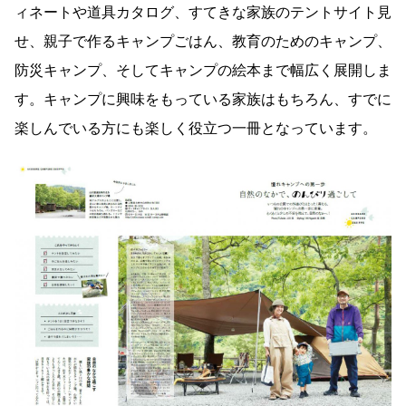
ィネートや道具カタログ、すてきな家族のテントサイト見
せ、親子で作るキャンプごはん、教育のためのキャンプ、
防災キャンプ、そしてキャンプの絵本まで幅広く展開しま
す。キャンプに興味をもっている家族はもちろん、すでに
楽しんでいる方にも楽しく役立つ一冊となっています。