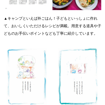
▲キャンプといえば外ごはん！子どもといっしょに作れ
て、おいしくいただけるレシピが満載。用意する道具や子
どものお手伝いポイントなども丁寧に紹介しています。