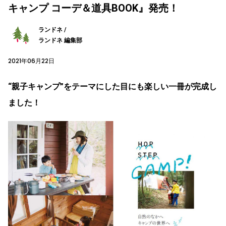
キャンプ コーデ＆道具BOOK』発売！
ランドネ /
ランドネ 編集部
2021年06月22日
“親子キャンプ”をテーマにした目にも楽しい一冊が完成し
ました！