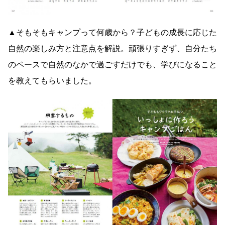
▲そもそもキャンプって何歳から？子どもの成長に応じた
自然の楽しみ方と注意点を解説。頑張りすぎず、自分たち
のペースで自然のなかで過ごすだけでも、学びになること
を教えてもらいました。