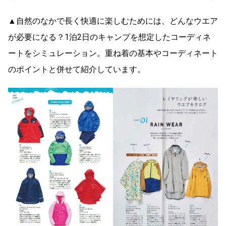
▲自然のなかで長く快適に楽しむためには、どんなウエア
が必要になる？1泊2日のキャンプを想定したコーディネ
ートをシミュレーション。重ね着の基本やコーディネート
のポイントと併せて紹介しています。