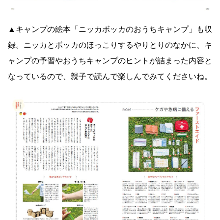
▲キャンプの絵本「ニッカボッカのおうちキャンプ」も収
録。ニッカとボッカのほっこりするやりとりのなかに、キ
ャンプの予習やおうちキャンプのヒントが詰まった内容と
なっているので、親子で読んで楽しんでみてくださいね。