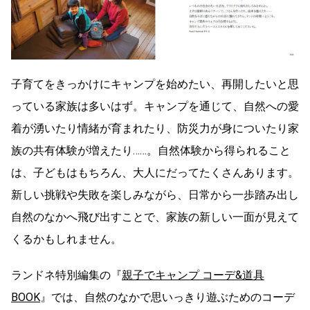
子育てをきっかけにキャンプを始めたい、再開したいと思
っている家族は多いはず。キャンプを通じて、自然への愛
着が湧いたり情緒が育まれたり、防災力が身についたり家
族の共有体験が増えたり……。自然体験から得られること
は、子どもはもちろん、大人にだってたくさんあります。
新しい挑戦や失敗を楽しみながら、日常から一歩踏み出し
自然のなかへ飛び出すことで、家族の新しい一面が見えて
くるかもしれません。
ランドネ特別編集の『
親子でキャンプ コーデ&道具
BOOK
』では、自然のなかで思いっきり遊ぶためのコーデ