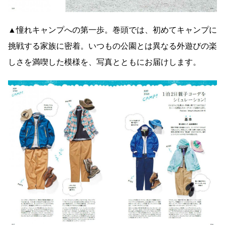
▲憧れキャンプへの第一歩。巻頭では、初めてキャンプに
挑戦する家族に密着。いつもの公園とは異なる外遊びの楽
しさを満喫した模様を、写真とともにお届けします。