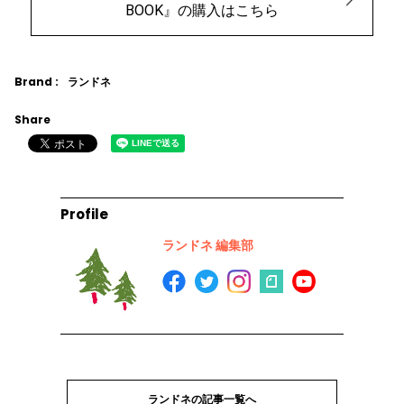
BOOK』の購入はこちら
Brand :
ランドネ
Share
Profile
ランドネ 編集部
ランドネの記事一覧へ