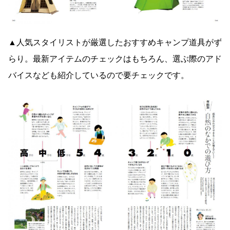
▲人気スタイリストが厳選したおすすめキャンプ道具がず
らり。最新アイテムのチェックはもちろん、選ぶ際のアド
バイスなども紹介しているので要チェックです。