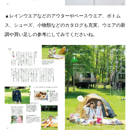
▲レインウエアなどのアウターやベースウエア、ボトム
ス、シューズ、小物類などのカタログも充実。ウエアの新
調や買い足しの参考にしてみてくださいね。