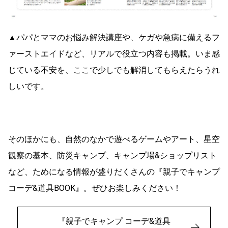
▲パパとママのお悩み解決講座や、ケガや急病に備えるフ
ァーストエイドなど、リアルで役立つ内容も掲載。いま感
じている不安を、ここで少しでも解消してもらえたらうれ
しいです。
そのほかにも、自然のなかで遊べるゲームやアート、星空
観察の基本、防災キャンプ、キャンプ場&ショップリスト
など、ためになる情報が盛りだくさんの『親子でキャンプ
コーデ&道具BOOK』。ぜひお楽しみください！
『親子でキャンプ コーデ&道具