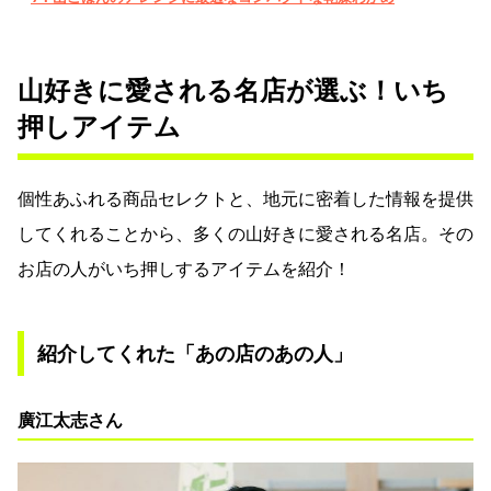
山好きに愛される名店が選ぶ！いち
押しアイテム
個性あふれる商品セレクトと、地元に密着した情報を提供
してくれることから、多くの山好きに愛される名店。その
お店の人がいち押しするアイテムを紹介！
紹介してくれた「あの店のあの人」
廣江太志さん