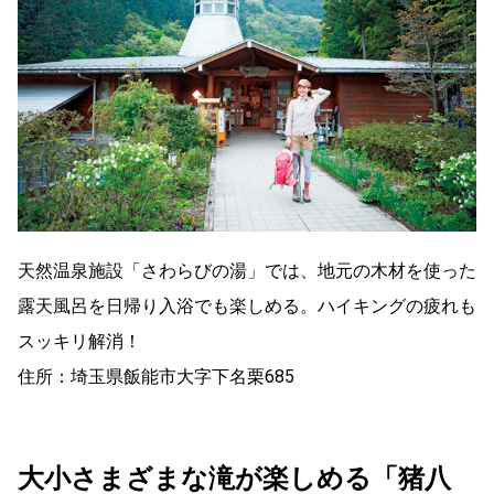
天然温泉施設「さわらびの湯」では、地元の木材を使った
露天風呂を日帰り入浴でも楽しめる。ハイキングの疲れも
スッキリ解消！
住所：埼玉県飯能市大字下名栗685
大小さまざまな滝が楽しめる「猪八