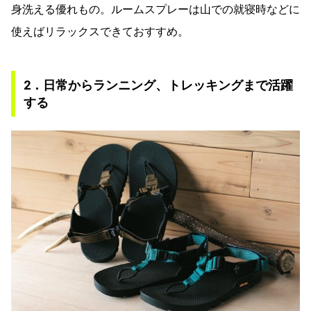
身洗える優れもの。ルームスプレーは山での就寝時などに
使えばリラックスできておすすめ。
2．日常からランニング、トレッキングまで活躍
する