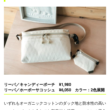
リーパ／キャンディーポーチ ¥1,980
リーパ／ホーボーサコッシュ ¥6,050 カラー：2色展開
いずれもオーガニックコットンのダック地と防水性の高い