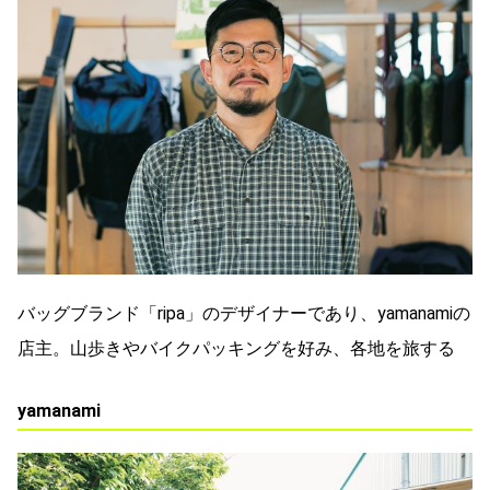
バッグブランド「ripa」のデザイナーであり、yamanamiの
店主。山歩きやバイクパッキングを好み、各地を旅する
yamanami