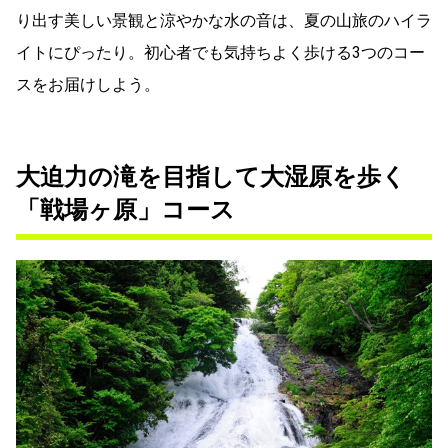
り出す美しい景観と涼やかな水の音は、夏の山旅のハイラ
イトにぴったり。初心者でも気持ちよく歩ける3つのコー
スをお届けしよう。
大迫力の滝を目指して大湿原を歩く
「戦場ヶ原」コース