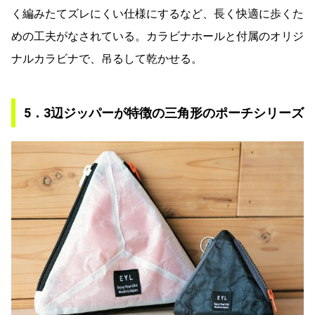
く編みたてズレにくい仕様にするなど、長く快適に歩くた
めの工夫がなされている。カラビナホールと付属のオリジ
ナルカラビナで、吊るして乾かせる。
5．3辺ジッパーが特徴の三角形のポーチシリーズ