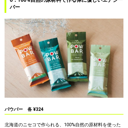
バー
パウバー 各 ¥324
北海道のニセコで作られる、100%自然の原材料を使った