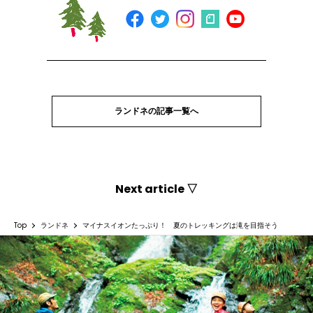
ランドネの記事一覧へ
Next article ▽
Top
ランドネ
マイナスイオンたっぷり！ 夏のトレッキングは滝を目指そう