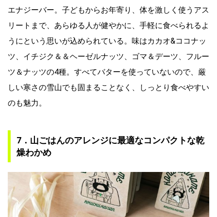
エナジーバー。子どもからお年寄り、体を激しく使うアス
リートまで、あらゆる人が健やかに、手軽に食べられるよ
うにという思いが込められている。味はカカオ&ココナッ
ツ、イチジク＆＆ヘーゼルナッツ、ゴマ＆デーツ、フルー
ツ＆ナッツの4種。すべてバターを使っていないので、厳
しい寒さの雪山でも固まることなく、しっとり食べやすい
のも魅力。
7．山ごはんのアレンジに最適なコンパクトな乾
燥わかめ