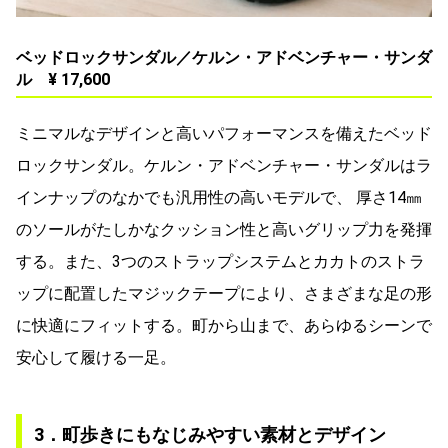
ベッドロックサンダル／ケルン・アドベンチャー・サンダ
ル ¥ 17,600
ミニマルなデザインと高いパフォーマンスを備えたベッド
ロックサンダル。ケルン・アドベンチャー・サンダルはラ
インナップのなかでも汎用性の高いモデルで、 厚さ14㎜
のソールがたしかなクッション性と高いグリップ力を発揮
する。また、3つのストラップシステムとカカトのストラ
ップに配置したマジックテープにより、さまざまな足の形
に快適にフィットする。町から山まで、あらゆるシーンで
安心して履ける一足。
3．町歩きにもなじみやすい素材とデザイン