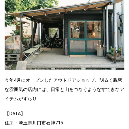
今年4月にオープンしたアウトドアショップ。明るく親密
な雰囲気の店内には、日常と山をつなぐようなすてきなア
イテムがずらり
【DATA】
住所：埼玉県川口市石神715