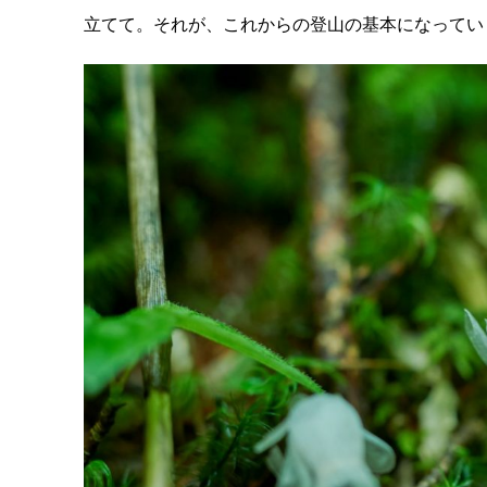
立てて。それが、これからの登山の基本になってい