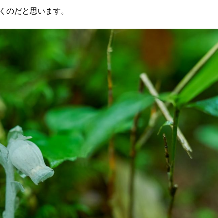
くのだと思います。