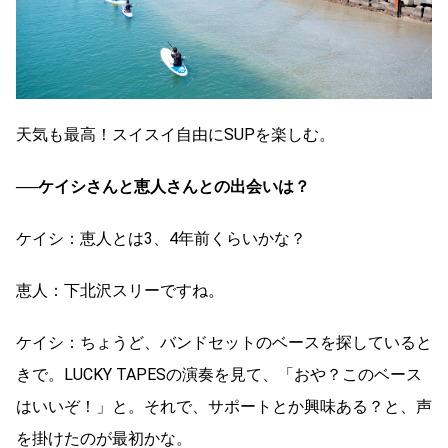
天気も最高！スイスイ自由にSUPを楽しむ。
──ケイシさんと恵人さんとの出会いは？
ケイシ：恵人とは3、4年前くらいかな？
恵人：下北沢スリーですね。
ケイシ：ちょうど、バンドセットのベースを探していると
きで。LUCKY TAPESの演奏を見て、「おや？このベース
はいいぞ！」と。それで、サポートとか興味ある？と、声
を掛けたのが最初かな。