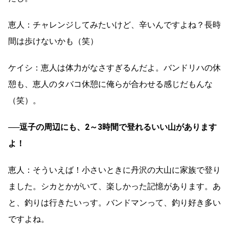
恵人：チャレンジしてみたいけど、辛いんですよね？長時
間は歩けないかも（笑）
ケイシ：恵人は体力がなさすぎるんだよ。バンドリハの休
憩も、恵人のタバコ休憩に俺らが合わせる感じだもんな
（笑）。
──逗子の周辺にも、2～3時間で登れるいい山があります
よ！
恵人：そういえば！小さいときに丹沢の大山に家族で登り
ました。シカとかがいて、楽しかった記憶があります。あ
と、釣りは行きたいっす。バンドマンって、釣り好き多い
ですよね。