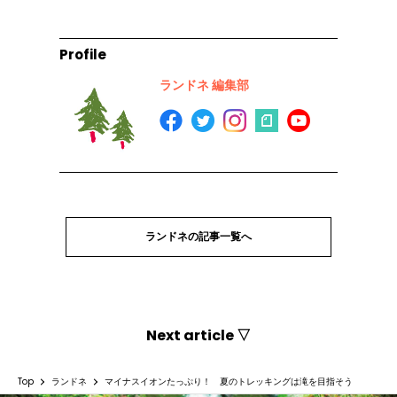
Profile
ランドネ 編集部
ランドネの記事一覧へ
Next article ▽
Top
ランドネ
マイナスイオンたっぷり！ 夏のトレッキングは滝を目指そう