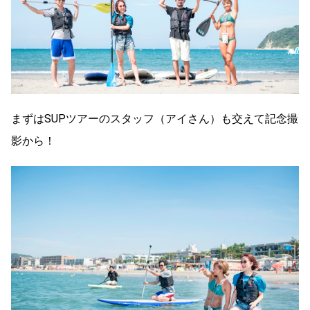
まずはSUPツアーのスタッフ（アイさん）も交えて記念撮
影から！