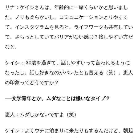
リナ：ケイシさんは、年齢的に一緒くらいかと思いまし
た。ノリも柔らかいし、コミュニケーションとりやすく
て。インスタグラムを見ると、ライフワークも共有してい
て、さらっとしていてバリアがない感じ？接しやすい方だ
なと。
ケイシ： 30歳を過ぎて、話しやすいって言われるように
なったし。話し好きなのがバレたとも言える（笑）。恵人
の印象ってどうですか？
──文学青年とか、ムダなことは嫌いなタイプ？
恵人：ムダしかないですよ（笑）
ケイシ：よくウチに泊まりに来たりもするんだけど、朝起