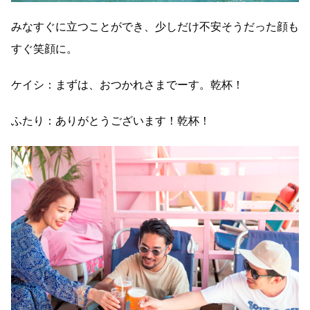
みなすぐに立つことができ、少しだけ不安そうだった顔も
すぐ笑顔に。
ケイシ：まずは、おつかれさまでーす。乾杯！
ふたり：ありがとうございます！乾杯！