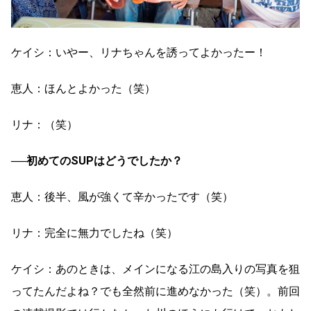
ケイシ：いやー、リナちゃんを誘ってよかったー！
恵人：ほんとよかった（笑）
リナ：（笑）
──初めてのSUPはどうでしたか？
恵人：後半、風が強くて辛かったです（笑）
リナ：完全に無力でしたね（笑）
ケイシ：あのときは、メインになる江の島入りの写真を狙
ってたんだよね？でも全然前に進めなかった（笑）。前回