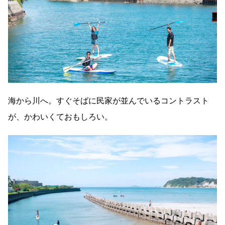
海から川へ。すぐそばに民家が並んでいるコントラスト
が、かわいくておもしろい。