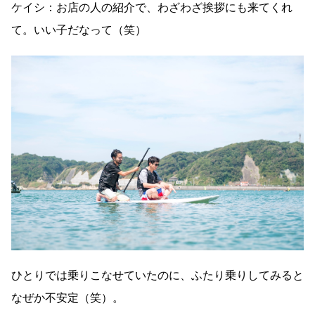
ケイシ：お店の人の紹介で、わざわざ挨拶にも来てくれ
て。いい子だなって（笑）
ひとりでは乗りこなせていたのに、ふたり乗りしてみると
なぜか不安定（笑）。