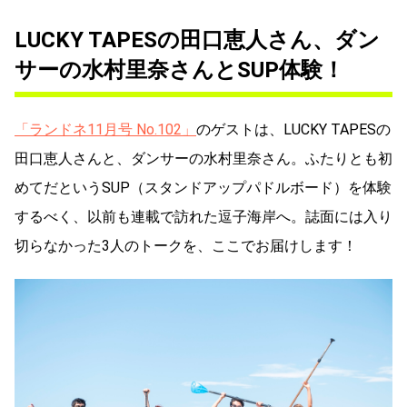
LUCKY TAPESの田口恵人さん、ダン
サーの水村里奈さんとSUP体験！
「ランドネ11月号 No.102」
のゲストは、LUCKY TAPESの
田口恵人さんと、ダンサーの水村里奈さん。ふたりとも初
めてだというSUP（スタンドアップパドルボード）を体験
するべく、以前も連載で訪れた逗子海岸へ。誌面には入り
切らなかった3人のトークを、ここでお届けします！