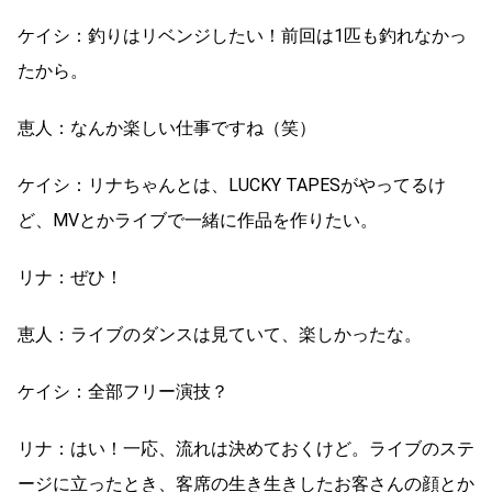
ケイシ：釣りはリベンジしたい！前回は1匹も釣れなかっ
たから。
恵人：なんか楽しい仕事ですね（笑）
ケイシ：リナちゃんとは、LUCKY TAPESがやってるけ
ど、MVとかライブで一緒に作品を作りたい。
リナ：ぜひ！
恵人：ライブのダンスは見ていて、楽しかったな。
ケイシ：全部フリー演技？
リナ：はい！一応、流れは決めておくけど。ライブのステ
ージに立ったとき、客席の生き生きしたお客さんの顔とか