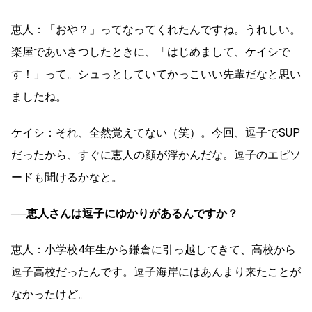
恵人：「おや？」ってなってくれたんですね。うれしい。
楽屋であいさつしたときに、「はじめまして、ケイシで
す！」って。シュっとしていてかっこいい先輩だなと思い
ましたね。
ケイシ：それ、全然覚えてない（笑）。今回、逗子でSUP
だったから、すぐに恵人の顔が浮かんだな。逗子のエピソ
ードも聞けるかなと。
──恵人さんは逗子にゆかりがあるんですか？
恵人：小学校4年生から鎌倉に引っ越してきて、高校から
逗子高校だったんです。逗子海岸にはあんまり来たことが
なかったけど。