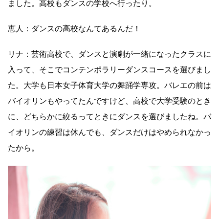
ました。高校もダンスの学校へ行ったり。
恵人：ダンスの高校なんてあるんだ！
リナ：芸術高校で、ダンスと演劇が一緒になったクラスに
入って、そこでコンテンポラリーダンスコースを選びまし
た。大学も日本女子体育大学の舞踊学専攻。バレエの前は
バイオリンもやってたんですけど、高校で大学受験のとき
に、どちらかに絞るってときにダンスを選びましたね。バ
イオリンの練習は休んでも、ダンスだけはやめられなかっ
たから。