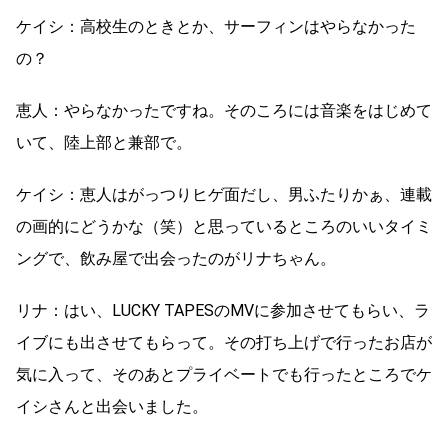
ケイシ：高校生のときとか、サーフィンはやらなかった
の？
恵人：やらなかったですね。そのころには音楽をはじめて
いて、陸上部と兼部で。
ケイシ：恵人はがっつりヒゲ面だし、男ふたりかぁ、連載
の画的にどうかな（笑）と思っているところのいいタイミ
ングで、飲み屋で出会ったのがリナちゃん。
リナ：はい、LUCKY TAPESのMVに参加させてもらい、ラ
イブにも出させてもらって。その打ち上げで行ったお店が
気に入って、そのあとプライベートでも行ったところでケ
イシさんと出会いました。