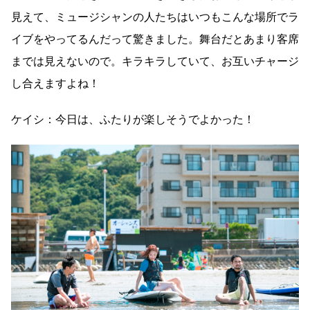
見えて、ミュージシャンの人たちはいつもこんな場所でラ
イブをやってるんだって驚きました。舞台だとあまり客席
までは見えないので。キラキラしていて、お互いチャージ
し合えますよね！
ケイシ：今日は、ふたりが楽しそうでよかった！