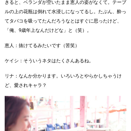
きると、ベランダが空いたまま恵人の姿がなくて。テーブ
ルの上の花瓶は倒れて水浸しになってるし。たぶん、酔っ
てタバコを吸ってたんだろうなとはすぐに思ったけど、
「俺、9歳年上なんだけどな」と（笑）。
恵人：抜けてるみたいです（苦笑）
ケイシ：そういうネタはたくさんあるね。
リナ：なんか分かります。いろいろとやらかしちゃうけ
ど、愛されキャラ？