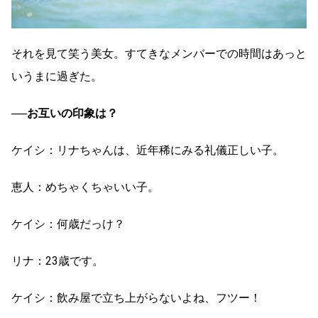
それを見て笑う美女。すてきなメンバーでの時間はあっと
いうまに過ぎた。
──お互いの印象は？
ケイシ：リナちゃんは、近年稀にみる礼儀正しい子。
恵人：めちゃくちゃいい子。
ケイシ：何歳だっけ？
リナ：23歳です。
ケイシ：飲み屋で立ち上がらないよね、フツー！