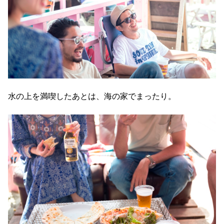
水の上を満喫したあとは、海の家でまったり。