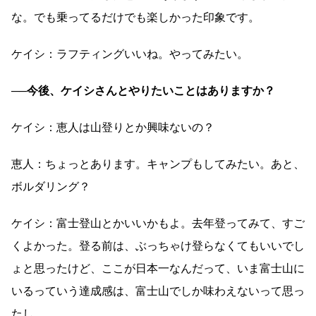
な。でも乗ってるだけでも楽しかった印象です。
ケイシ：ラフティングいいね。やってみたい。
──今後、ケイシさんとやりたいことはありますか？
ケイシ：恵人は山登りとか興味ないの？
恵人：ちょっとあります。キャンプもしてみたい。あと、
ボルダリング？
ケイシ：富士登山とかいいかもよ。去年登ってみて、すご
くよかった。登る前は、ぶっちゃけ登らなくてもいいでし
ょと思ったけど、ここが日本一なんだって、いま富士山に
いるっていう達成感は、富士山でしか味わえないって思っ
たし。