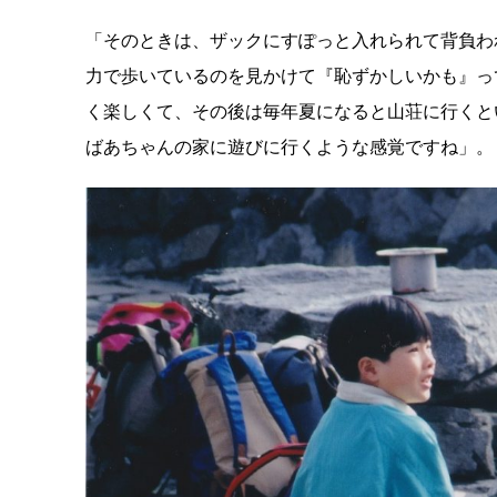
「そのときは、ザックにすぽっと入れられて背負わ
力で歩いているのを見かけて『恥ずかしいかも』っ
く楽しくて、その後は毎年夏になると山荘に行くと
ばあちゃんの家に遊びに行くような感覚ですね」。