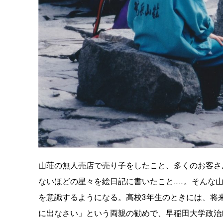
山荘の無人売店で売り子をしたこと、多くのお客さ
ないほどの星々を絵日記に書いたこと……。そんな
を意識するようになる。高校3年生のときには、将
に出なさい」という両親の勧めで、早稲田大学政治