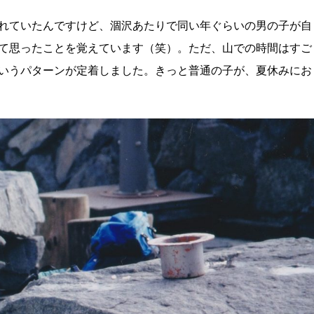
れていたんですけど、涸沢あたりで同い年ぐらいの男の子が自
て思ったことを覚えています（笑）。ただ、山での時間はすご
いうパターンが定着しました。きっと普通の子が、夏休みにお