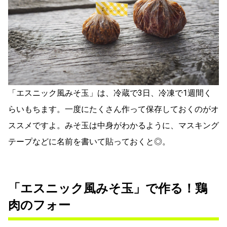
「エスニック風みそ玉」は、冷蔵で3日、冷凍で1週間く
らいもちます。一度にたくさん作って保存しておくのがオ
ススメですよ。みそ玉は中身がわかるように、マスキング
テープなどに名前を書いて貼っておくと◎。
「エスニック風みそ玉」で作る！鶏
肉のフォー