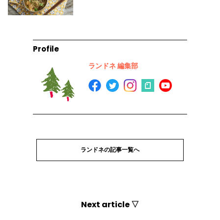
Profile
ランドネ 編集部
ランドネの記事一覧へ
Next article ▽