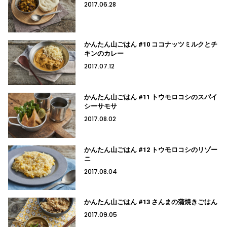
2017.06.28
かんたん山ごはん #10 ココナッツミルクとチ
キンのカレー
2017.07.12
かんたん山ごはん #11 トウモロコシのスパイ
シーサモサ
2017.08.02
かんたん山ごはん #12 トウモロコシのリゾー
ニ
2017.08.04
かんたん山ごはん #13 さんまの蒲焼きごはん
2017.09.05