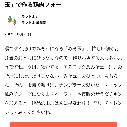
玉」で作る鶏肉フォー
ランドネ /
ランドネ 編集部
2017年05月30日
湯で溶くだけでみそ汁になる「みそ玉」。 忙しい朝やお
弁当のおともにぴったりなので、作りおきする人も多いよ
うですね。今回、紹介する「エスニック風みそ玉」は、み
そ汁にしたいだけじゃない「みそ玉」のひとつ。もちろ
ん、そのまま湯で溶けば、ナンプラーの効いたエスニック
風みそスープになりますが、フォーや市販のサラダチキン
を加えると、絶品の山ごはんに早変わり！ぜひ、チャレン
ジしてみてくださいね。