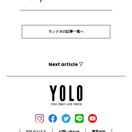
ランドネの記事一覧へ
Next article ▽
YOLOとは？
お問い合わせ
運営会社