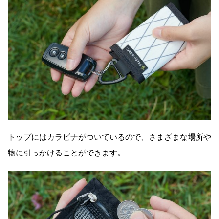
トップにはカラビナがついているので、さまざまな場所や
物に引っかけることができます。