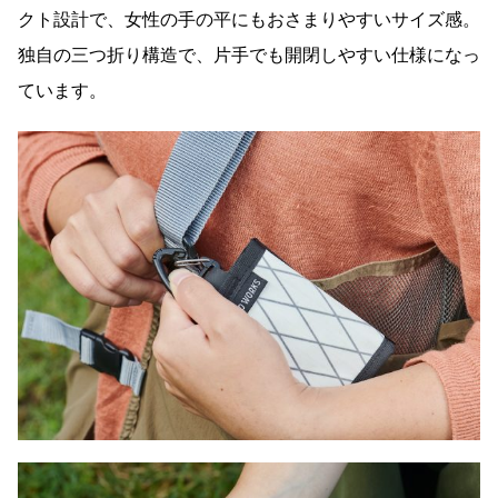
クト設計で、女性の手の平にもおさまりやすいサイズ感。
独自の三つ折り構造で、片手でも開閉しやすい仕様になっ
ています。