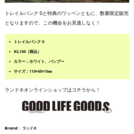
トレイルバンク Sと特典のワッペンともに、数量限定販売
となりますので、この機会をお見逃しなく！
トレイルバンク S
¥3,100（税込）
カラー：ホワイト、バンブー
サイズ：110×65×10㎜
ランドネオンラインショップはコチラから！
Brand :
ランドネ