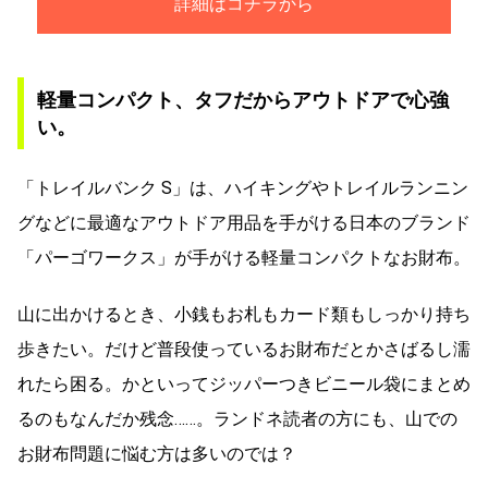
詳細はコチラから
軽量コンパクト、タフだからアウトドアで心強
い。
「トレイルバンク S」は、ハイキングやトレイルランニン
グなどに最適なアウトドア用品を手がける日本のブランド
「パーゴワークス」が手がける軽量コンパクトなお財布。
山に出かけるとき、小銭もお札もカード類もしっかり持ち
歩きたい。だけど普段使っているお財布だとかさばるし濡
れたら困る。かといってジッパーつきビニール袋にまとめ
るのもなんだか残念……。ランドネ読者の方にも、山での
お財布問題に悩む方は多いのでは？