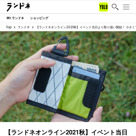
Mt.ランドネ
ショッピング
Top
ランドネ
【ランドネオンライン2021秋】イベント当日より取り扱い開始！ 小さ
【ランドネオンライン2021秋】イベント当日