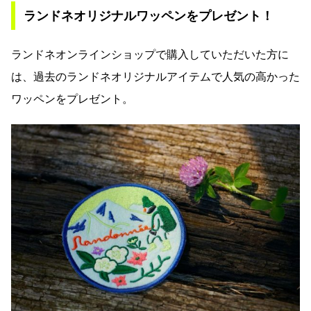
ランドネオリジナルワッペンをプレゼント！
ランドネオンラインショップで購入していただいた方に
は、過去のランドネオリジナルアイテムで人気の高かった
ワッペンをプレゼント。