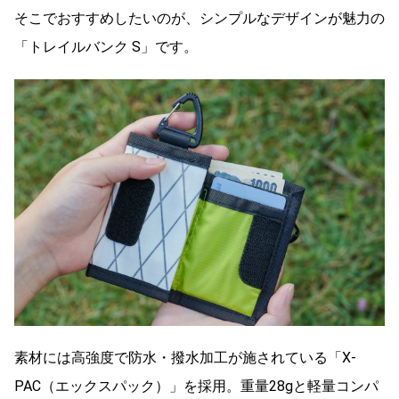
そこでおすすめしたいのが、シンプルなデザインが魅力の
「トレイルバンク S」です。
素材には高強度で防水・撥水加工が施されている「X-
PAC（エックスパック）」を採用。重量28gと軽量コンパ