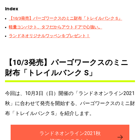
Index
【10/3発売】パーゴワークスのミニ財布「トレイルバンク S」
軽量コンパクト、タフだからアウトドアで心強い。
ランドネオリジナルワッペンをプレゼント！
【10/3発売】パーゴワークスのミニ
財布「トレイルバンク S」
今回は、10月3日（日）開催の「ランドネオンライン2021
秋」に合わせて発売を開始する、パーゴワークスのミニ財
布「トレイルバンク S」を紹介します。
ランドネオンライン2021秋