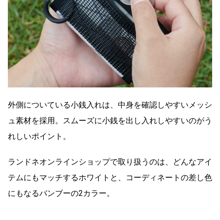
外側についている小銭入れは、中身を確認しやすいメッシ
ュ素材を採用。スムーズに小銭を出し入れしやすいのがう
れしいポイント。
ランドネオンラインショップで取り扱うのは、どんなアイ
テムにもマッチするホワイトと、コーディネートの差し色
にもなるバンブーの2カラー。