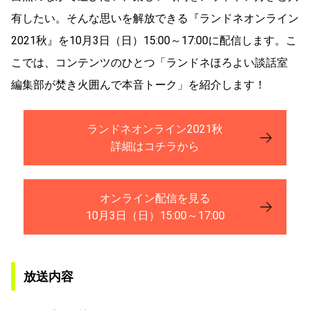
有したい。そんな思いを解放できる『ランドネオンライン
2021秋』を10月3日（日）15:00～17:00に配信します。こ
こでは、コンテンツのひとつ「ランドネほろよい談話室
編集部が焚き火囲んで本音トーク」を紹介します！
ランドネオンライン2021秋
詳細はコチラから
オンライン配信を見る
10月3日（日）15:00～17:00
放送内容