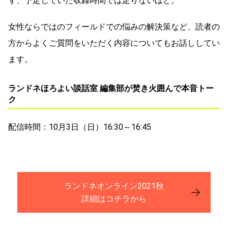
ず、予定していた収録時間では足りないほど。
女性ならではのフィールドでの悩みの解決策など、読者の
方からよくご質問をいただく内容についてもお話ししてい
ます。
ランドネほろよい談話室 編集部が焚き火囲んで本音トー
ク
配信時間：10月3日（日）16:30～16:45
ランドネオンライン2021秋
詳細はコチラから