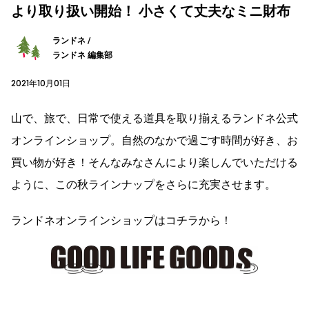
より取り扱い開始！ 小さくて丈夫なミニ財布
ランドネ /
ランドネ 編集部
2021年10月01日
山で、旅で、日常で使える道具を取り揃えるランドネ公式
オンラインショップ。自然のなかで過ごす時間が好き、お
買い物が好き！そんなみなさんにより楽しんでいただける
ように、この秋ラインナップをさらに充実させます。
ランドネオンラインショップはコチラから！