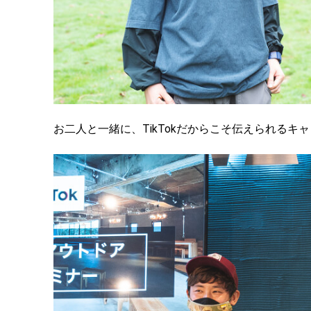
お二人と一緒に、TikTokだからこそ伝えられる