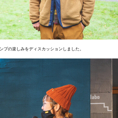
キャンプの楽しみをディスカッションしました。