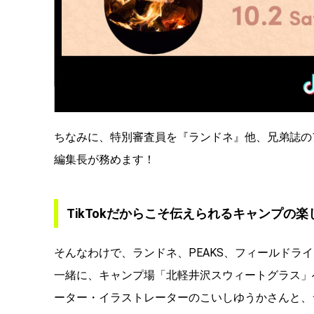
ちなみに、特別審査員を『ランドネ』他、兄弟誌のア
編集長が務めます！
TikTokだからこそ伝えられるキャンプの楽
そんなわけで、ランドネ、PEAKS、フィールドラ
一緒に、キャンプ場「北軽井沢スウィートグラス」
ーター・イラストレーターのこいしゆうかさんと、