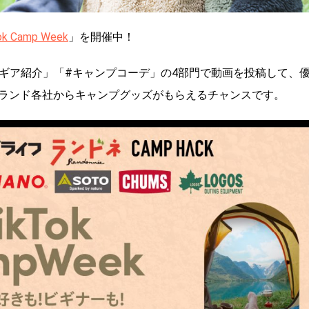
ok Camp Week
」を開催中！
プギア紹介」「#キャンプコーデ」の4部門で動画を投稿して、
ランド各社からキャンプグッズがもらえるチャンスです。