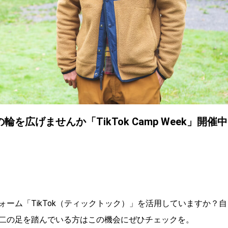
広げませんか「TikTok Camp Week」開催中
ーム「TikTok（ティックトック）」を活用していますか？自
二の足を踏んでいる方はこの機会にぜひチェックを。