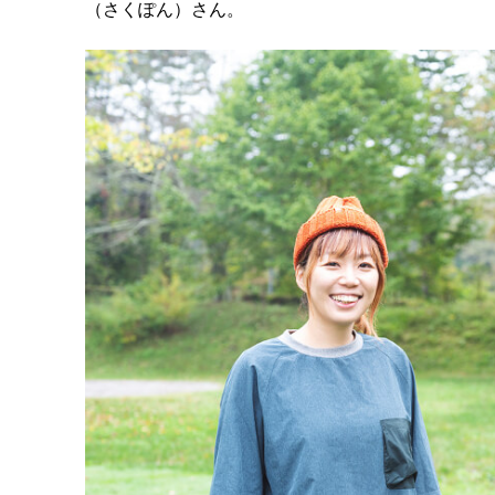
（さくぽん）さん。