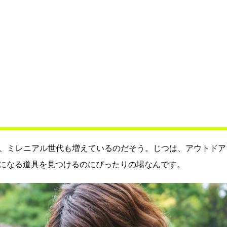
！
高く、ミレニアル世代も増えているのだそう。じつは、アウトドア
になる道具を見つけるのにぴったりの場なんです。