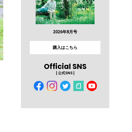
2026年8月号
購入はこちら
Official SNS
[ 公式SNS ]