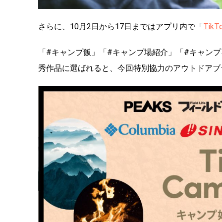
さらに、10月2日から17日まではアプリ内で「
TikT
「#キャンプ飯」「#キャンプ場紹介」「#キャン
秀作品に選ばれると、今回特別協力のアウトドアブ