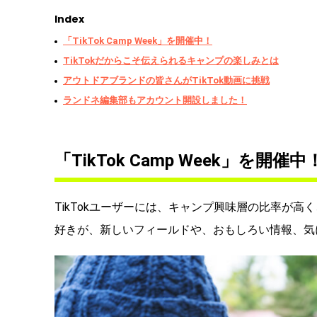
Index
「TikTok Camp Week」を開催中！
TikTokだからこそ伝えられるキャンプの楽しみとは
アウトドアブランドの皆さんがTikTok動画に挑戦
ランドネ編集部もアカウント開設しました！
「TikTok Camp Week」を開催中
TikTokユーザーには、キャンプ興味層の比率が
好きが、新しいフィールドや、おもしろい情報、気