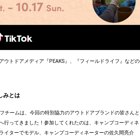
ウトドアメディア『PEAKS』、『フィールドライフ』などの
しみとは
イフチームは、今回の特別協力のアウトドアブランドの皆さんと
へ行ってきました！参加してくれたのは、キャンプコーディネ
ライターでモデル、キャンプコーディネーターの佐久間亮介