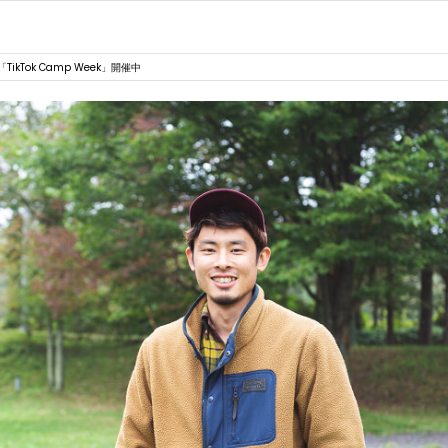
Tok Camp Week」開催中