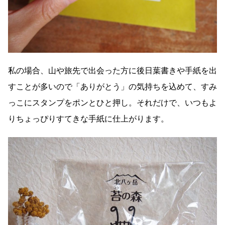
私の場合、山や旅先で出会った方に後日葉書きや手紙を出
すことが多いので「ありがとう」の気持ちを込めて、すみ
っこにスタンプをポンとひと押し。それだけで、いつもよ
りちょっぴりすてきな手紙に仕上がります。