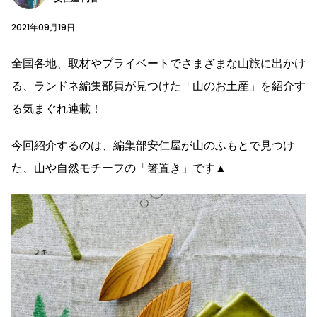
2021年09月19日
全国各地、取材やプライベートでさまざまな山旅に出かけ
る、ランドネ編集部員が見つけた「山のお土産」を紹介す
る気まぐれ連載！
今回紹介するのは、編集部安仁屋が山のふもとで見つけ
た、山や自然モチーフの「箸置き」です▲