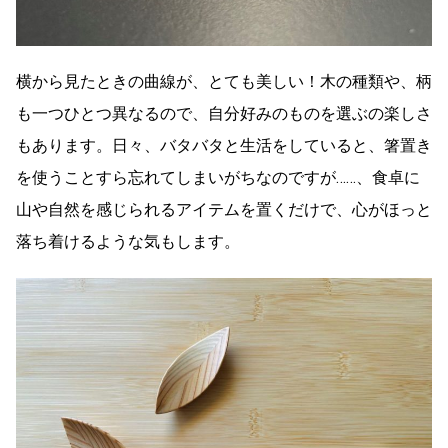
横から見たときの曲線が、とても美しい！木の種類や、柄
も一つひとつ異なるので、自分好みのものを選ぶの楽しさ
もあります。日々、バタバタと生活をしていると、箸置き
を使うことすら忘れてしまいがちなのですが……、食卓に
山や自然を感じられるアイテムを置くだけで、心がほっと
落ち着けるような気もします。