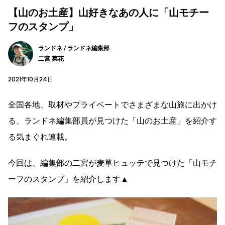
【山のお土産】山好きなあの人に「山モチー
フのスタンプ」
ランドネ / ランドネ編集部
二宮 菜花
2021年10月24日
全国各地、取材やプライベートでさまざまな山旅に出かけ
る、ランドネ編集部員が見つけた「山のお土産」を紹介す
る気まぐれ連載。
今回は、編集部の二宮が麦草ヒュッテで見つけた「山モチ
ーフのスタンプ」を紹介します▲