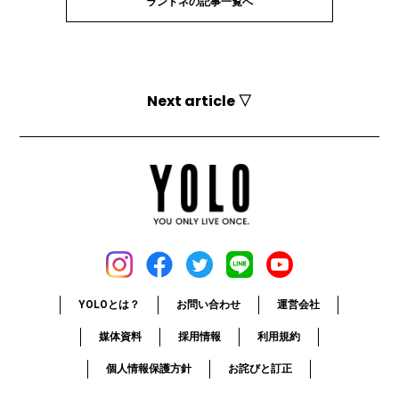
ランドネの記事一覧へ
Next article ▽
YOLOとは？
お問い合わせ
運営会社
媒体資料
採用情報
利用規約
個人情報保護方針
お詫びと訂正