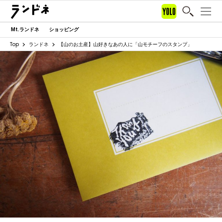
Mt.ランドネ
ショッピング
Top
ランドネ
【山のお土産】山好きなあの人に「山モチーフのスタンプ」