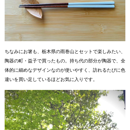
ちなみにお箸も、栃木県の雨巻山とセットで楽しみたい、
陶器の町・益子で買ったもの。持ち代の部分が陶器で、全
体的に細めなデザインなのが使いやすく、訪れるたびに色
違いを買い足しているほどお気に入りです。