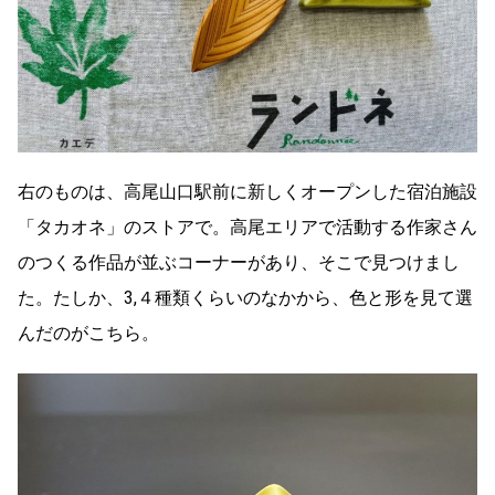
右のものは、高尾山口駅前に新しくオープンした宿泊施設
「タカオネ」のストアで。高尾エリアで活動する作家さん
のつくる作品が並ぶコーナーがあり、そこで見つけまし
た。たしか、3,４種類くらいのなかから、色と形を見て選
んだのがこちら。