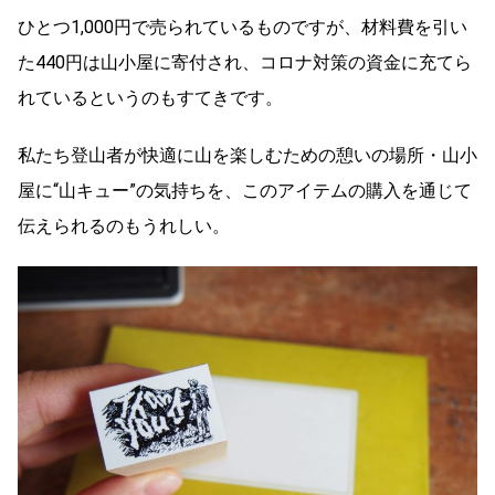
ひとつ1,000円で売られているものですが、材料費を引い
た440円は山小屋に寄付され、コロナ対策の資金に充てら
れているというのもすてきです。
私たち登山者が快適に山を楽しむための憩いの場所・山小
屋に“山キュー”の気持ちを、このアイテムの購入を通じて
伝えられるのもうれしい。