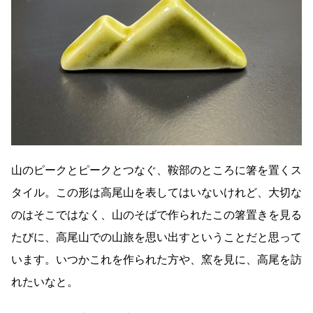
山のピークとピークとつなぐ、鞍部のところに箸を置くス
タイル。この形は高尾山を表してはいないけれど、大切な
のはそこではなく、山のそばで作られたこの箸置きを見る
たびに、高尾山での山旅を思い出すということだと思って
います。いつかこれを作られた方や、窯を見に、高尾を訪
れたいなと。