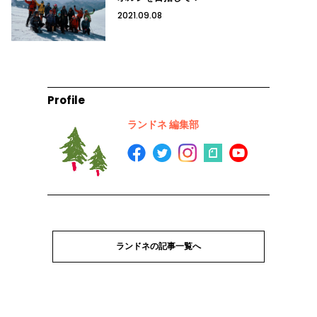
2021.09.08
Profile
ランドネ 編集部
ランドネの記事一覧へ