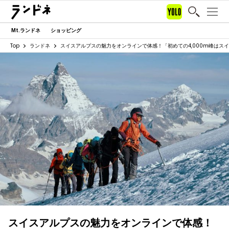
Mt.ランドネ
ショッピング
Top
ランドネ
スイスアルプスの魅力をオンラインで体感！「初めての4,000m峰はス
スイスアルプスの魅力をオンラインで体感！