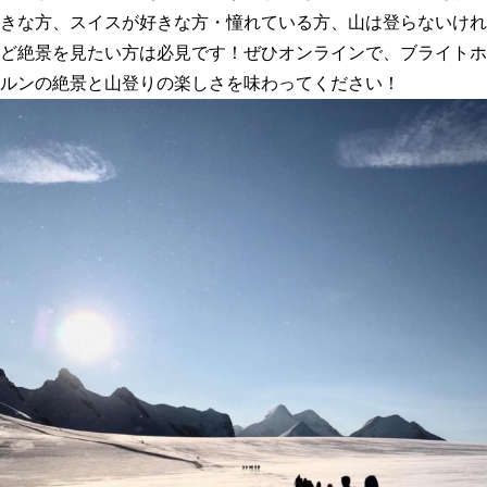
きな方、
スイスが好きな方・憧れている方、
山は登らないけれ
ど絶景を見たい方は
必見です！ぜひオンラインで、ブライトホ
ルンの絶景と山登りの楽しさを味わってください！