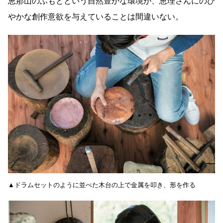
恵那山のふもとという自然豊かな環境が、恵理さんにのび
やかな創作意欲を与えていることは間違いない。
▲ドラムセットのように並べた木台の上で金属を叩き、形を作る