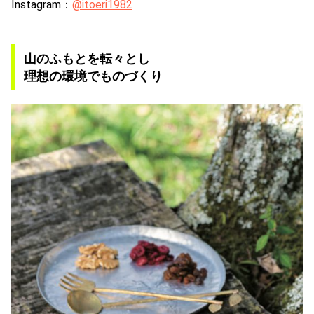
Instagram：
@itoeri1982
山のふもとを転々とし
理想の環境でものづくり