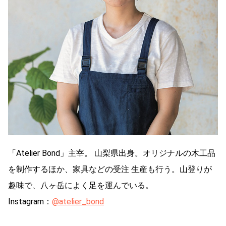
「Atelier Bond」主宰。 山梨県出身。オリジナルの木工品
を制作するほか、家具などの受注 生産も行う。山登りが
趣味で、八ヶ岳によく足を運んでいる。
Instagram：
@atelier_bond