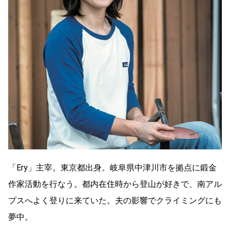
「Ery」主宰。東京都出身。岐阜県中津川市を拠点に鍛金
作家活動を行なう。都内在住時から登山が好きで、南アル
プスへよく登りに来ていた。夫の影響でクライミングにも
夢中。