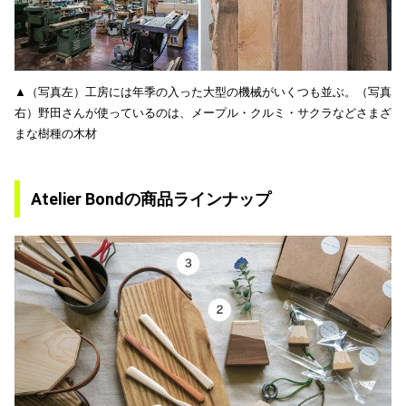
▲（写真左）工房には年季の入った大型の機械がいくつも並ぶ。（写真
右）野田さんが使っているのは、メープル・クルミ・サクラなどさまざ
まな樹種の木材
Atelier Bondの商品ラインナップ