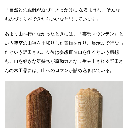
「自然との距離が近づくきっかけに なるような、そんな
ものづくりができたらいいなと思っています」
あまり山へ行けなかったときには、『妄想マウンテン』と
いう架空の山容を手彫りした置物を作り、展示まで行なっ
たという野田さん。今後は妄想百名山を作るという構想
も。山を好きな気持ちが原動力となり生み出される野田さ
んの木工品には、山へのロマンが詰め込まれている。