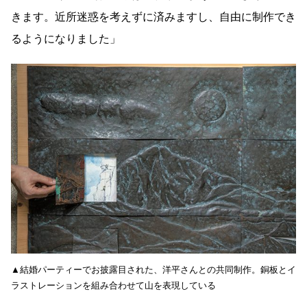
きます。近所迷惑を考えずに済みますし、自由に制作でき
るようになりました」
▲結婚パーティーでお披露目された、洋平さんとの共同制作。銅板とイ
ラストレーションを組み合わせて山を表現している