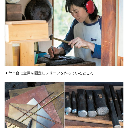
▲ヤニ台に金属を固定しレリーフを作っているところ