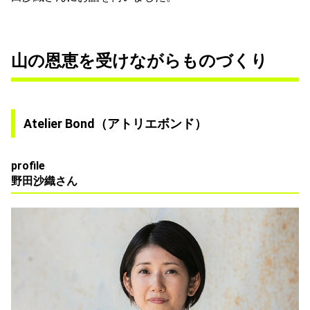
山の恩恵を受けながらものづくり
Atelier Bond（アトリエボンド）
profile
野田沙織さん