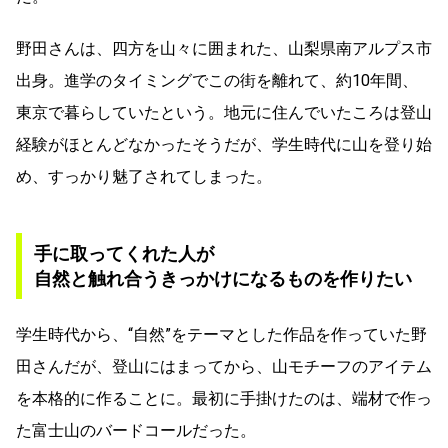
野田さんは、四方を山々に囲まれた、山梨県南アルプス市
出身。進学のタイミングでこの街を離れて、約10年間、
東京で暮らしていたという。地元に住んでいたころは登山
経験がほとんどなかったそうだが、学生時代に山を登り始
め、すっかり魅了されてしまった。
手に取ってくれた人が
自然と触れ合うきっかけになるものを作りたい
学生時代から、“自然”をテーマとした作品を作っていた野
田さんだが、登山にはまってから、山モチーフのアイテム
を本格的に作ることに。最初に手掛けたのは、端材で作っ
た富士山のバードコールだった。