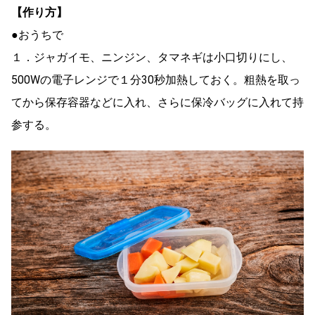
【作り方】
●おうちで
１．ジャガイモ、ニンジン、タマネギは小口切りにし、
500Wの電子レンジで１分30秒加熱しておく。粗熱を取っ
てから保存容器などに入れ、さらに保冷バッグに入れて持
参する。