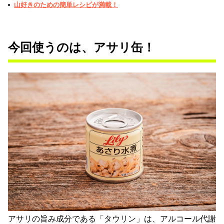
山好きのための簡単レシピが満載！
今回使うのは、アサリ缶！
アサリの旨み成分である「タウリン」は、アルコール代謝