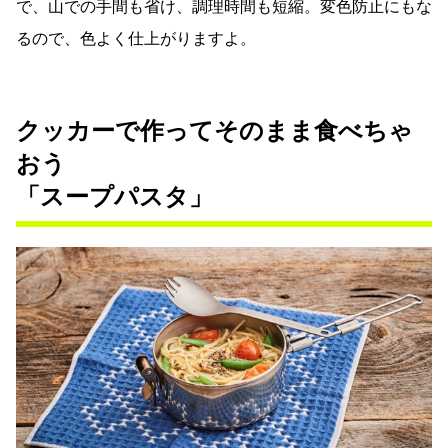
で、山での手間も省け、調理時間も短縮。変色防止にもな
るので、色よく仕上がりますよ。
クッカーで作ってそのまま食べちゃ
おう
「スープパスタ」