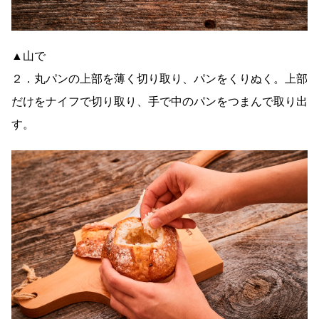
▲山で
２．丸パンの上部を薄く切り取り、パンをくりぬく。上部
だけをナイフで切り取り、手で中のパンをつまんで取り出
す。