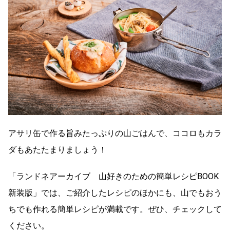
アサリ缶で作る旨みたっぷりの山ごはんで、ココロもカラ
ダもあたたまりましょう！
「ランドネアーカイブ 山好きのための簡単レシピBOOK
新装版」では、ご紹介したレシピのほかにも、山でもおう
ちでも作れる簡単レシピが満載です。ぜひ、チェックして
ください。