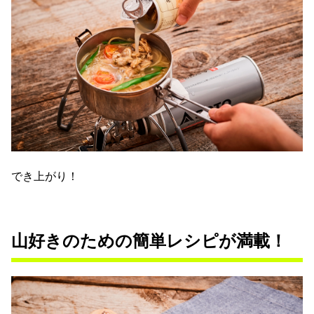
でき上がり！
山好きのための簡単レシピが満載！