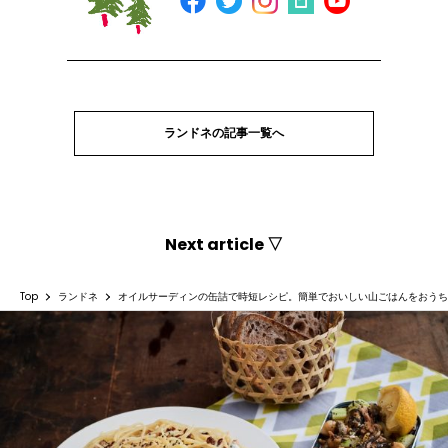
ランドネの記事一覧へ
Next article ▽
Top
ランドネ
オイルサーディンの缶詰で時短レシピ。簡単でおいしい山ごはんをおうち