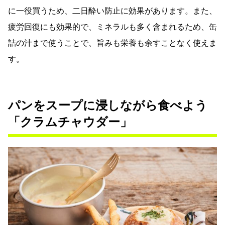
に一役買うため、二日酔い防止に効果があります。また、
疲労回復にも効果的で、ミネラルも多く含まれるため、缶
詰の汁まで使うことで、旨みも栄養も余すことなく使えま
す。
パンをスープに浸しながら食べよう
「クラムチャウダー」