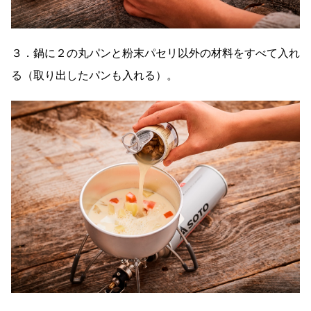
３．鍋に２の丸パンと粉末パセリ以外の材料をすべて入れ
る（取り出したパンも入れる）。