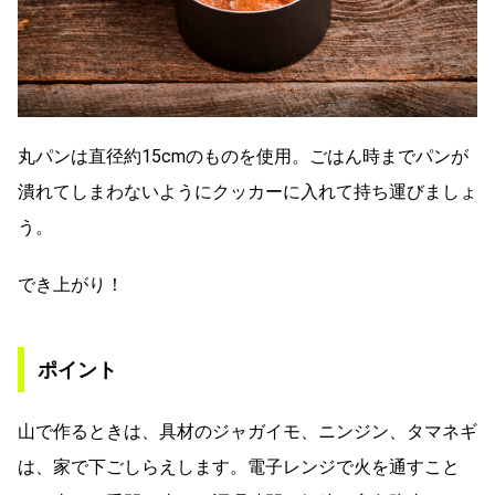
丸パンは直径約15cmのものを使用。ごはん時までパンが
潰れてしまわないようにクッカーに入れて持ち運びましょ
う。
でき上がり！
ポイント
山で作るときは、具材のジャガイモ、ニンジン、タマネギ
は、家で下ごしらえします。電子レンジで火を通すこと