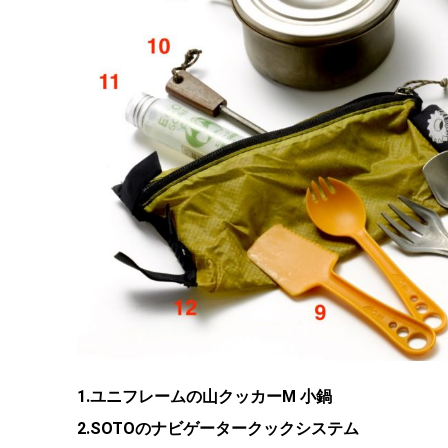
1.ユニフレームの山クッカーM 小鍋
2.SOTOのナビゲータークックシステム