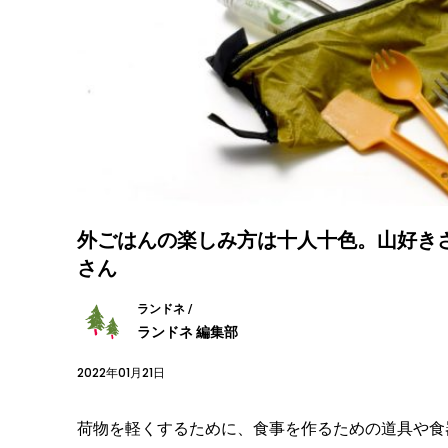
外ごはんの楽しみ方は十人十色。山好きさんの
さん
ランドネ /
ランドネ 編集部
2022年01月21日
荷物を軽くするために、食事を作るための道具や食