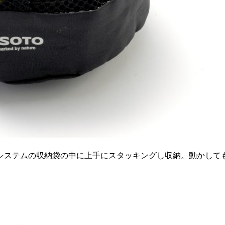
クシステムの収納袋の中に上手にスタッキングし収納。動かして