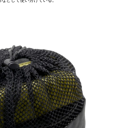
るなどして使い分けている。