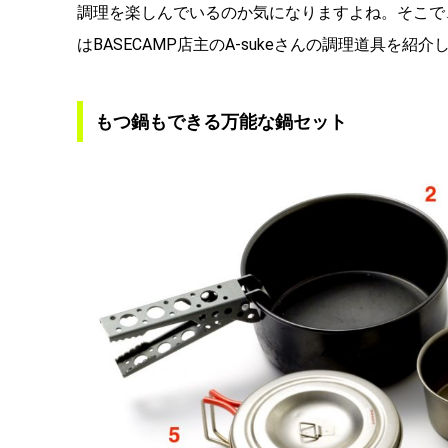
調理を楽しんでいるのか気になりますよね。そこで
はBASECAMP店主のA-sukeさんの調理道具を紹介
もつ鍋もできる万能な鍋セット