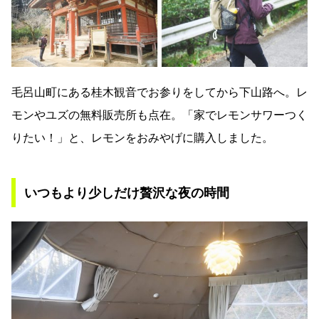
毛呂山町にある桂木観音でお参りをしてから下山路へ。レ
モンやユズの無料販売所も点在。「家でレモンサワーつく
りたい！」と、レモンをおみやげに購入しました。
いつもより少しだけ贅沢な夜の時間