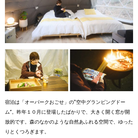
宿泊は「オーパークおごせ」の‟空中グランピングドー
ム”。昨年１０月に登場したばかりで、大きく開く窓が開
放的です。森のなかのような自然あふれる空間で、ゆった
りとくつろぎます。