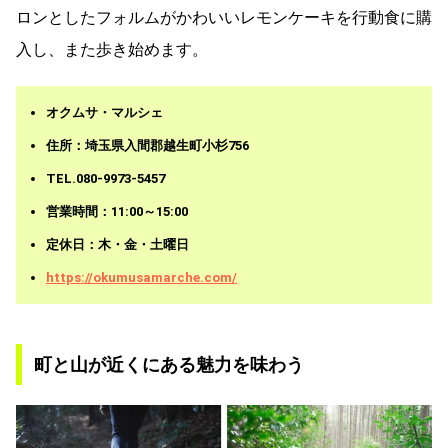
ロンとしたフォルムがかわいいレモンケーキを行動食に購
入し、また歩き始めます。
オクムサ・マルシェ
住所：埼玉県入間郡越生町小杉756
TEL.080-9973-5457
営業時間：11:00～15:00
定休日：木・金・土曜日
https://okumusamarche.com/
町と山が近くにある魅力を味わう