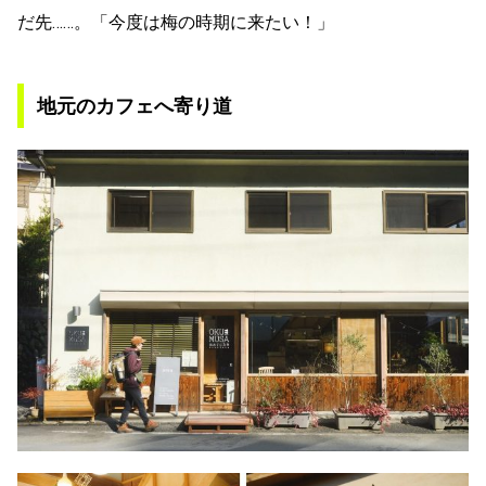
だ先……。「今度は梅の時期に来たい！」
地元のカフェへ寄り道