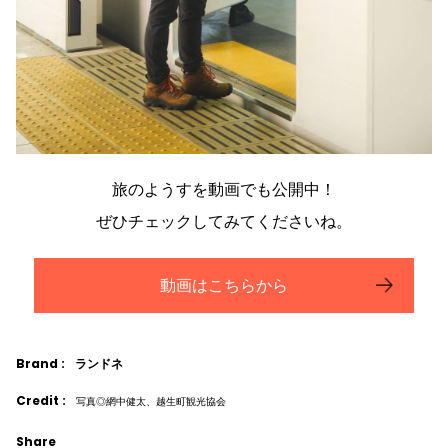
旅のようすを動画でも公開中！
ぜひチェックしてみてくださいね。
動画はこちらから
Brand :
ランドネ
Credit :
写真◎網中健太、越生町観光協会
Share