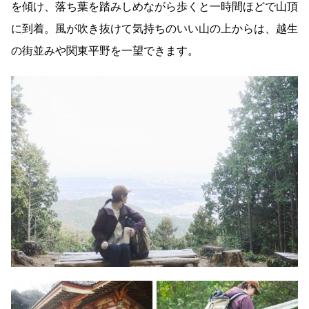
を傾け、落ち葉を踏みしめながら歩くと一時間ほどで山頂
に到着。風が吹き抜けて気持ちのいい山の上からは、越生
の街並みや関東平野を一望できます。