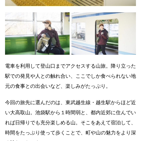
電車を利用して登山口までアクセスする山旅。降り立った
駅での発見や人との触れ合い、ここでしか食べられない地
元の食事との出会いなど、楽しみがたっぷり。
今回の旅先に選んだのは、東武越生線・越生駅からほど近
い大高取山。池袋駅から１時間弱と、都内近郊に住んでい
れば日帰りでも充分楽しめる山。そこをあえて宿泊して、
時間をたっぷり使って歩くことで、町や山の魅力をより深