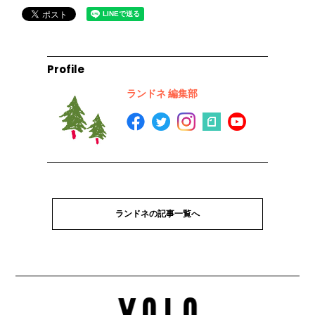
Profile
ランドネ 編集部
ランドネの記事一覧へ