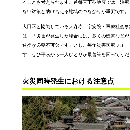
ることも考えられます。首都直下型地震では、治療
ない対策と助け合える地域のつながりが重要です。
大田区と協働している大森赤十字病院・医療社会事
は、「災害が発生した場合には、多くの機関などが
連携が必要不可欠です」とし、毎年災害医療フォー
す。ぜひ平素から一人ひとりが最善策を図ってくだ
火災同時発生における注意点