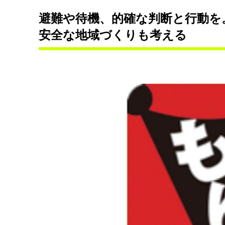
避難や待機、的確な判断と行動を
安全な地域づくりも考える