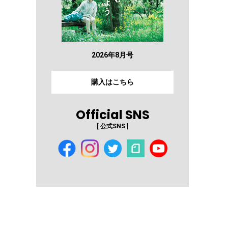
2026年8月号
購入はこちら
Official SNS
[ 公式SNS ]