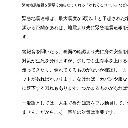
緊急地震速報を素早く知らせてくれる「ゆれくるコール」など
緊急地震速報は、最大震度が5弱以上と予想された
源から距離があれば、地震より先に緊急地震速報を
す。
警報音を聞いたら、画面の確認より先に身の安全を
対策が生死を分けますが、少しでも生存率を上げる
走ってきたり、倒れてくるものがないか確認し、よ
ットがあればかぶります。なければ、カバンや服な
に落下する恐れもあります。つかまるものがあれば
一般論としては、人生で得た知恵をフル動員して、
ません。だからこそ、事前の対策は重要です。