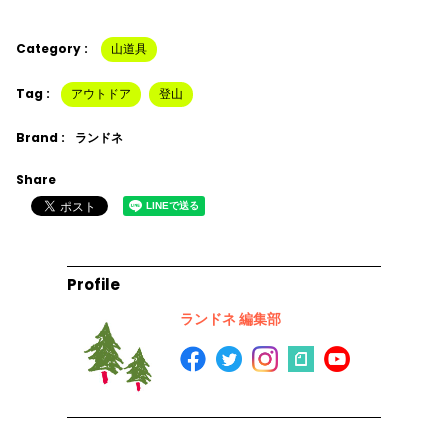
Category :
山道具
Tag :
アウトドア
登山
Brand :
ランドネ
Share
Profile
ランドネ 編集部