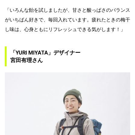
「いろんな飴を試しましたが、甘さと酸っぱさのバランス
がいちばん好きで、毎回入れています。疲れたときの梅干
し味は、心身ともにリフレッシュできる気がします！」
「YURI MIYATA」デザイナー
宮田有理さん