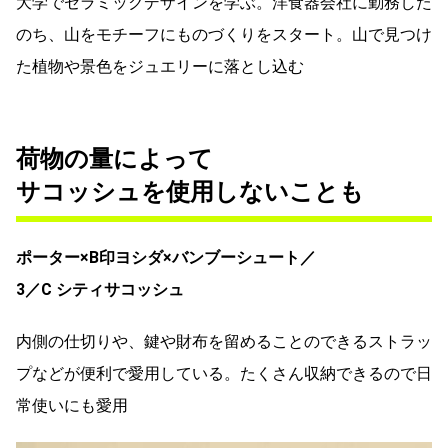
大学でセラミックデザインを学ぶ。洋食器会社に勤務した
のち、山をモチーフにものづくりをスタート。山で見つけ
た植物や景色をジュエリーに落とし込む
荷物の量によって
サコッシュを使用しないことも
ポーター×B印ヨシダ×バンブーシュート／
3／C シティサコッシュ
内側の仕切りや、鍵や財布を留めることのできるストラッ
プなどが便利で愛用している。たくさん収納できるので日
常使いにも愛用