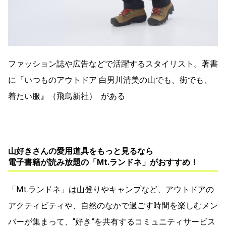
ファッション誌や広告などで活躍するスタイリスト。著書
に『いつものアウトドア 白男川清美の山でも、街でも、
着たい服』（飛鳥新社） がある
山好きさんの愛用道具をもっと見るなら
電子書籍が読み放題の「Mt.ランドネ」がおすすめ！
「Mt.ランドネ」は山登りやキャンプなど、アウトドアの
アクティビティや、自然のなかで過ごす時間を楽しむメン
バーが集まって、“好き”を共有するコミュニティサービス