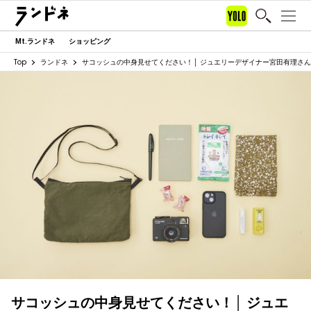
Mt.ランドネ
ショッピング
Top
ランドネ
サコッシュの中身見せてください！│ ジュエリーデザイナー宮田有理さ
サコッシュの中身見せてください！│ ジュエ