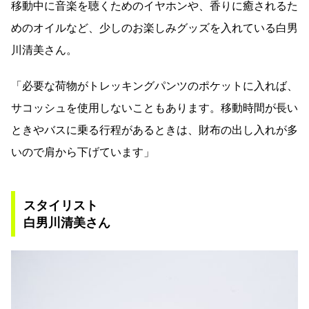
移動中に音楽を聴くためのイヤホンや、香りに癒されるた
めのオイルなど、少しのお楽しみグッズを入れている白男
川清美さん。
「必要な荷物がトレッキングパンツのポケットに入れば、
サコッシュを使用しないこともあります。移動時間が長い
ときやバスに乗る行程があるときは、財布の出し入れが多
いので肩から下げています」
スタイリスト
白男川清美さん