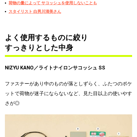
荷物の量によって サコッシュを使用しないことも
スタイリスト 白男川清美さん
よく使用するものに絞り
すっきりとした中身
NIZYU KANO／
ライトナイロンサコッシュ SS
ファスナーがあり中のものが落としずらく、ふたつのポケ
ットで荷物が迷子にならないなど、見た目以上の使いやす
さが◎