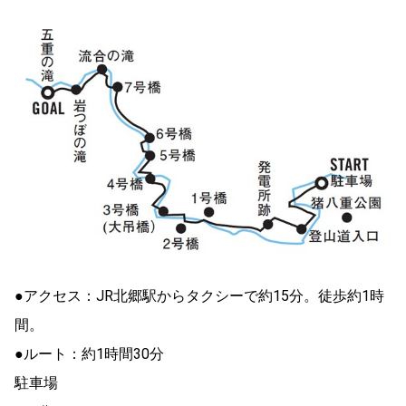
●アクセス：JR北郷駅からタクシーで約15分。徒歩約1時
間。
●ルート：約1時間30分
駐車場