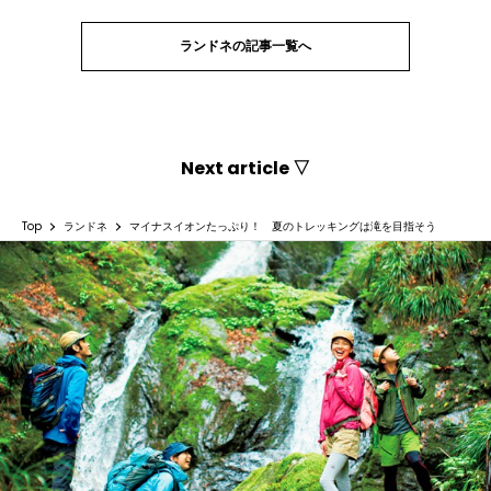
ランドネの記事一覧へ
Next article ▽
Top
ランドネ
マイナスイオンたっぷり！ 夏のトレッキングは滝を目指そう