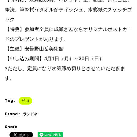
筆洗、筆を拭うタオルかティッシュ、水彩紙のスケッチブ
ック
【特典】参加者全員に成瀬さんからオリジナルポストカー
ドのプレゼントがあります。
【主催】安曇野山岳美術館
【申し込み期間】4月1日（月）～30日（日）
※ただし、定員になり次第締め切りとさせていただきま
す。
Tag :
登山
Brand :
ランドネ
Share