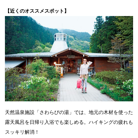
【近くのオススメスポット】
天然温泉施設「さわらびの湯」では、地元の木材を使った
露天風呂を日帰り入浴でも楽しめる。ハイキングの疲れも
スッキリ解消！