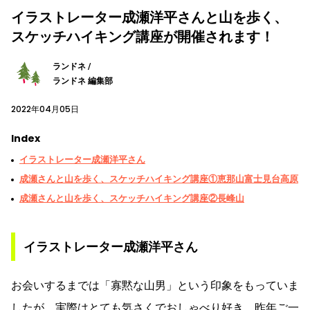
イラストレーター成瀬洋平さんと山を歩く、
スケッチハイキング講座が開催されます！
ランドネ /
ランドネ 編集部
2022年04月05日
Index
イラストレーター成瀬洋平さん
成瀬さんと山を歩く、スケッチハイキング講座①恵那山富士見台高原
成瀬さんと山を歩く、スケッチハイキング講座②長峰山
イラストレーター成瀬洋平さん
お会いするまでは「寡黙な山男」という印象をもっていま
したが、実際はとても気さくでおしゃべり好き。昨年ご一