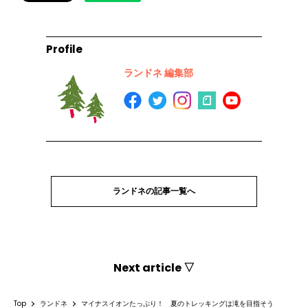
Profile
ランドネ 編集部
ランドネの記事一覧へ
Next article ▽
Top
ランドネ
マイナスイオンたっぷり！ 夏のトレッキングは滝を目指そう