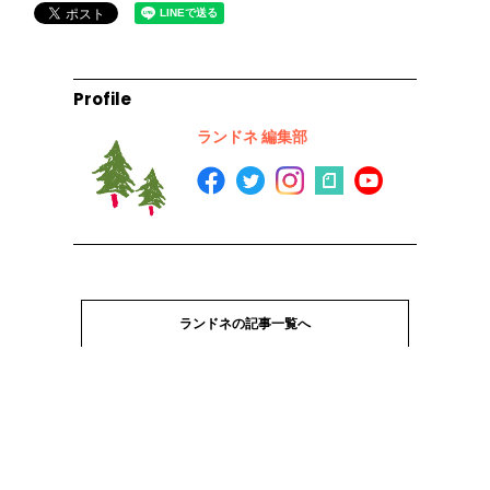
Profile
ランドネ 編集部
ランドネの記事一覧へ
Next article ▽