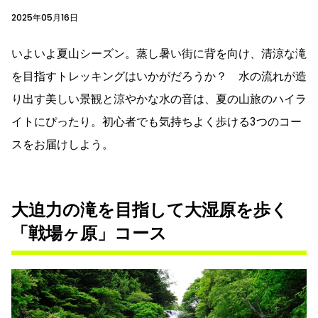
2025年05月16日
いよいよ夏山シーズン。蒸し暑い街に背を向け、清涼な滝
を目指すトレッキングはいかがだろうか？ 水の流れが造
り出す美しい景観と涼やかな水の音は、夏の山旅のハイラ
イトにぴったり。初心者でも気持ちよく歩ける3つのコー
スをお届けしよう。
大迫力の滝を目指して大湿原を歩く
「戦場ヶ原」コース